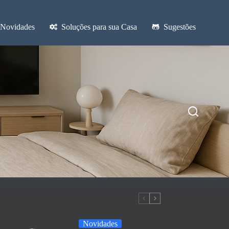
Novidades
Soluções para sua Casa
Sugestões
Novidades