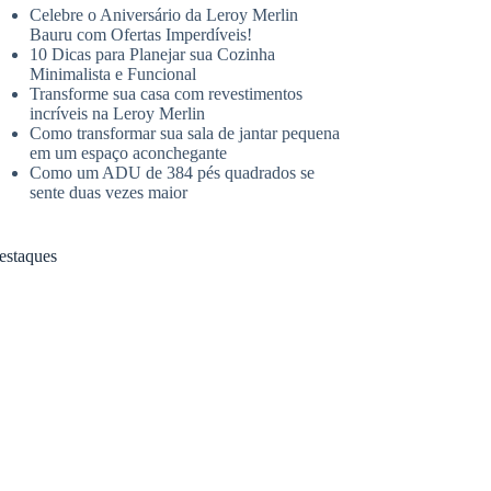
Celebre o Aniversário da Leroy Merlin
Bauru com Ofertas Imperdíveis!
10 Dicas para Planejar sua Cozinha
Minimalista e Funcional
Transforme sua casa com revestimentos
incríveis na Leroy Merlin
Como transformar sua sala de jantar pequena
em um espaço aconchegante
Como um ADU de 384 pés quadrados se
sente duas vezes maior
estaques