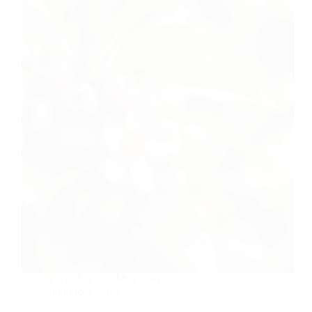
Dicas Úteis
Marcio Antunes
outubro 2, 2025