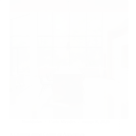
Novidades
Carla Mendes
março 8, 2026
A Cozinha como Centro da Arquitetura