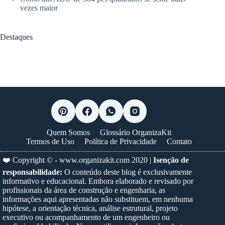
vezes maior
Destaques
Quem Somos
Glossário OrganizaKit
Termos de Uso
Política de Privacidade
Contato
❤️ Copyright © -
www.organizakit.com
2020 |
Isenção de
responsabilidade:
O conteúdo deste blog é exclusivamente
informativo e educacional. Embora elaborado e revisado por
profissionais da área de construção e engenharia, as
informações aqui apresentadas não substituem, em nenhuma
hipótese, a orientação técnica, análise estrutural, projeto
executivo ou acompanhamento de um engenheiro ou