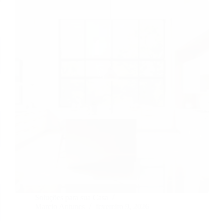
Soluções para sua Casa
Marcio Antunes
fevereiro 9, 2026