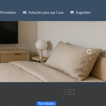
Novidades
Soluções para sua Casa
Sugestões
Novidades