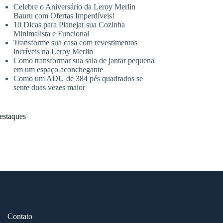
Celebre o Aniversário da Leroy Merlin
Bauru com Ofertas Imperdíveis!
10 Dicas para Planejar sua Cozinha
Minimalista e Funcional
Transforme sua casa com revestimentos
incríveis na Leroy Merlin
Como transformar sua sala de jantar pequena
em um espaço aconchegante
Como um ADU de 384 pés quadrados se
sente duas vezes maior
estaques
Contato