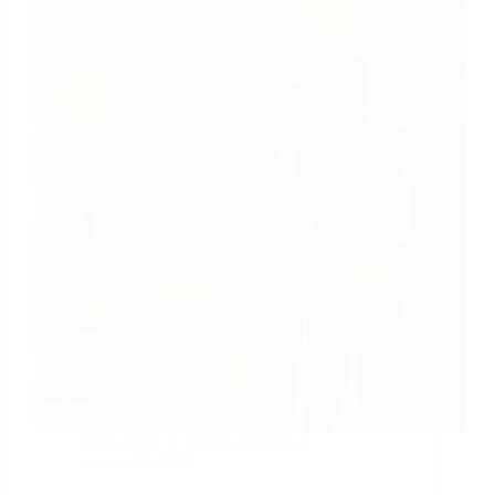
Dicas Úteis
Marcio Antunes
janeiro 10, 2026