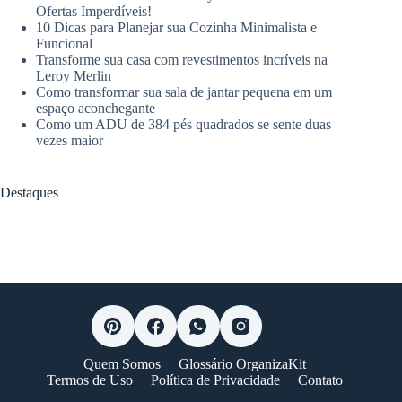
Ofertas Imperdíveis!
10 Dicas para Planejar sua Cozinha Minimalista e
Funcional
Transforme sua casa com revestimentos incríveis na
Leroy Merlin
Como transformar sua sala de jantar pequena em um
espaço aconchegante
Como um ADU de 384 pés quadrados se sente duas
vezes maior
Destaques
Quem Somos
Glossário OrganizaKit
Termos de Uso
Política de Privacidade
Contato