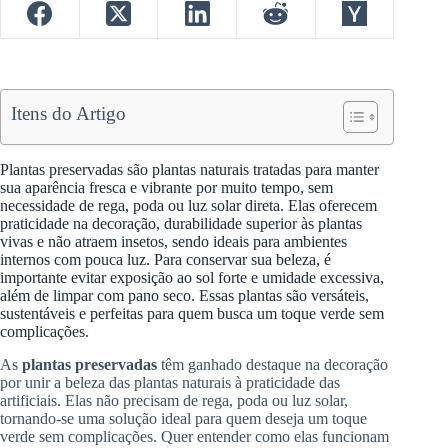
Itens do Artigo
Plantas preservadas são plantas naturais tratadas para manter
sua aparência fresca e vibrante por muito tempo, sem
necessidade de rega, poda ou luz solar direta. Elas oferecem
praticidade na decoração, durabilidade superior às plantas
vivas e não atraem insetos, sendo ideais para ambientes
internos com pouca luz. Para conservar sua beleza, é
importante evitar exposição ao sol forte e umidade excessiva,
além de limpar com pano seco. Essas plantas são versáteis,
sustentáveis e perfeitas para quem busca um toque verde sem
complicações.
As
plantas preservadas
têm ganhado destaque na decoração
por unir a beleza das plantas naturais à praticidade das
artificiais. Elas não precisam de rega, poda ou luz solar,
tornando-se uma solução ideal para quem deseja um toque
verde sem complicações. Quer entender como elas funcionam