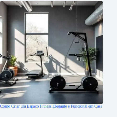
Como Criar um Espaço Fitness Elegante e Funcional em Casa