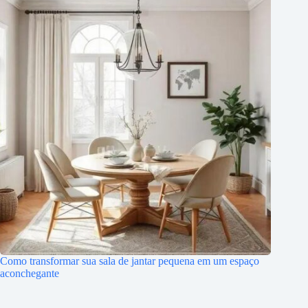
Como transformar sua sala de jantar pequena em um espaço
aconchegante