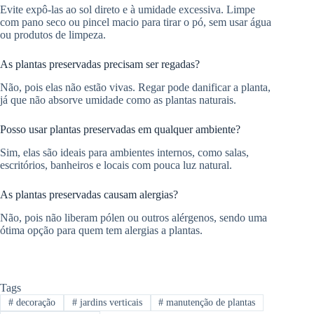
Evite expô-las ao sol direto e à umidade excessiva. Limpe
com pano seco ou pincel macio para tirar o pó, sem usar água
ou produtos de limpeza.
As plantas preservadas precisam ser regadas?
Não, pois elas não estão vivas. Regar pode danificar a planta,
já que não absorve umidade como as plantas naturais.
Posso usar plantas preservadas em qualquer ambiente?
Sim, elas são ideais para ambientes internos, como salas,
escritórios, banheiros e locais com pouca luz natural.
As plantas preservadas causam alergias?
Não, pois não liberam pólen ou outros alérgenos, sendo uma
ótima opção para quem tem alergias a plantas.
Tags
#
decoração
#
jardins verticais
#
manutenção de plantas