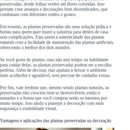
preservadas, desde folhas verdes até flores coloridas. Isso
permite criar arranjos e decorações bem diversificados, que
combinam com diferentes estilos e gostos.
Em resumo, as plantas preservadas são uma solução prática e
bonita para quem quer trazer a natureza para dentro de casa
sem complicações. Elas unem a autenticidade das plantas
naturais com a facilidade de manutenção das plantas artificiais,
oferecendo o melhor dos dois mundos.
Se você gosta de plantas, mas não tem tempo ou habilidade
para cuidar delas, as plantas preservadas podem ser a escolha
perfeita. Além de decorar, elas ajudam a deixar o ambiente
mais acolhedor e agradável, sem precisar de cuidados extras.
Por fim, vale lembrar que, mesmo sendo plantas naturais, as
preservadas não crescem nem se desenvolvem, então o
tamanho e a forma que você comprar serão os mesmos por
muito tempo. Isso ajuda a planejar a decoração com mais
segurança e estabilidade visual.
Vantagens e aplicações das plantas preservadas na decoração