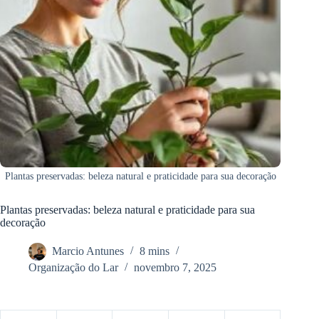
Plantas preservadas: beleza natural e praticidade para sua decoração
Plantas preservadas: beleza natural e praticidade para sua
decoração
Marcio Antunes
8 mins
Organização do Lar
novembro 7, 2025