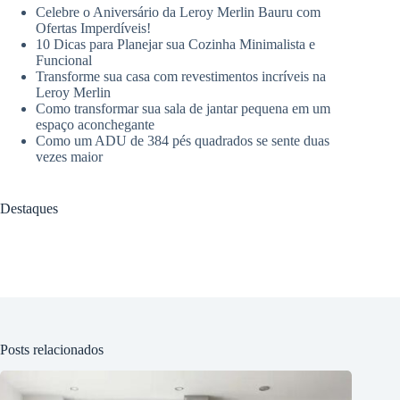
Celebre o Aniversário da Leroy Merlin Bauru com
Ofertas Imperdíveis!
10 Dicas para Planejar sua Cozinha Minimalista e
Funcional
Transforme sua casa com revestimentos incríveis na
Leroy Merlin
Como transformar sua sala de jantar pequena em um
espaço aconchegante
Como um ADU de 384 pés quadrados se sente duas
vezes maior
Destaques
Posts relacionados