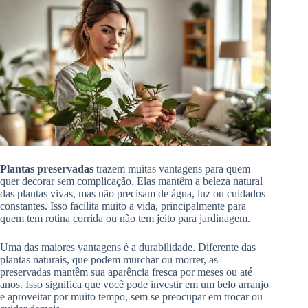
Plantas preservadas
trazem muitas vantagens para quem
quer decorar sem complicação. Elas mantêm a beleza natural
das plantas vivas, mas não precisam de água, luz ou cuidados
constantes. Isso facilita muito a vida, principalmente para
quem tem rotina corrida ou não tem jeito para jardinagem.
Uma das maiores vantagens é a durabilidade. Diferente das
plantas naturais, que podem murchar ou morrer, as
preservadas mantêm sua aparência fresca por meses ou até
anos. Isso significa que você pode investir em um belo arranjo
e aproveitar por muito tempo, sem se preocupar em trocar ou