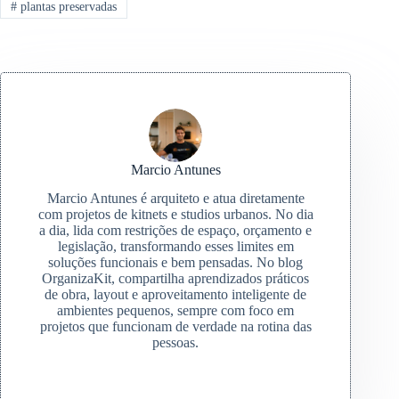
#
plantas preservadas
Marcio Antunes
Marcio Antunes é arquiteto e atua diretamente
com projetos de kitnets e studios urbanos. No dia
a dia, lida com restrições de espaço, orçamento e
legislação, transformando esses limites em
soluções funcionais e bem pensadas. No blog
OrganizaKit, compartilha aprendizados práticos
de obra, layout e aproveitamento inteligente de
ambientes pequenos, sempre com foco em
projetos que funcionam de verdade na rotina das
pessoas.