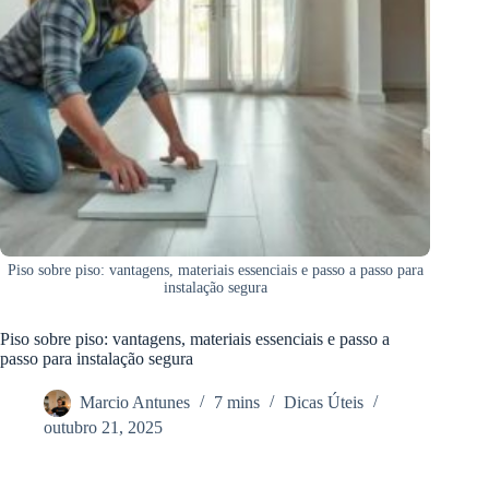
Piso sobre piso: vantagens, materiais essenciais e passo a passo para
instalação segura
Piso sobre piso: vantagens, materiais essenciais e passo a
passo para instalação segura
Marcio Antunes
7 mins
Dicas Úteis
outubro 21, 2025