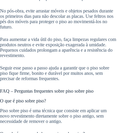
No pós-obra, evite arrastar móveis e objetos pesados durante
os primeiros dias para não descolar as placas. Use feltros nos
pés dos móveis para proteger o piso ao movimentá-los no
futuro.
Para aumentar a vida útil do piso, faça limpezas regulares com
produtos neutros e evite exposição exagerada à umidade.
Pequenos cuidados prolongam a aparência e a resistência do
revestimento.
Seguir esse passo a passo ajuda a garantir que o piso sobre
piso fique firme, bonito e durável por muitos anos, sem
precisar de reformas frequentes.
FAQ – Perguntas frequentes sobre piso sobre piso
O que é piso sobre piso?
Piso sobre piso é uma técnica que consiste em aplicar um
novo revestimento diretamente sobre o piso antigo, sem
necessidade de remover o antigo.