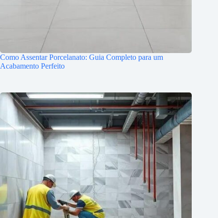
Como Assentar Porcelanato: Guia Completo para um
Acabamento Perfeito