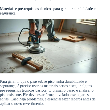
Materiais e pré-requisitos técnicos para garantir durabilidade e
segurança
Para garantir que o
piso sobre piso
tenha durabilidade e
segurança, é preciso usar os materiais certos e seguir alguns
pré-requisitos técnicos básicos. O primeiro passo é analisar o
piso existente. Ele deve estar firme, nivelado e sem partes
soltas. Caso haja problemas, é essencial fazer reparos antes de
aplicar o novo revestimento.