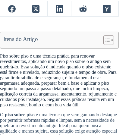
Itens do Artigo
Piso sobre piso é uma técnica prática para renovar
revestimentos, aplicando um novo piso sobre o antigo sem
quebrá-lo. Essa solução é indicada quando o piso existente
está firme e nivelado, reduzindo sujeira e tempo de obra. Para
garantir durabilidade e segurança, é fundamental usar
argamassa adequada, preparar bem a base e aplicar o piso
seguindo um passo a passo detalhado, que inclui limpeza,
aplicação correta da argamassa, assentamento, rejuntamento e
cuidados pós-instalação. Seguir essas práticas resulta em um
piso resistente, bonito e com boa vida útil.
O
piso sobre piso
é uma técnica que vem ganhando destaque
por permitir reformas rápidas e limpas, sem a necessidade de
quebrar o revestimento antigo. Ideal para quem busca
agilidade e menos sujeira, essa solução exige atenção especial