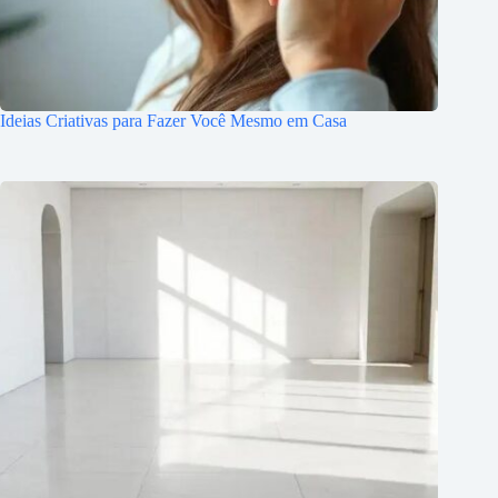
Ideias Criativas para Fazer Você Mesmo em Casa