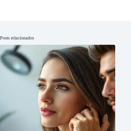
Posts relacionados