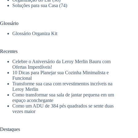
Soluções para sua Casa
(74)
Glossário
Glossário Organiza Kit
Recentes
Celebre o Aniversário da Leroy Merlin Bauru com
Ofertas Imperdíveis!
10 Dicas para Planejar sua Cozinha Minimalista e
Funcional
Transforme sua casa com revestimentos incríveis na
Leroy Merlin
Como transformar sua sala de jantar pequena em um
espaço aconchegante
Como um ADU de 384 pés quadrados se sente duas
vezes maior
Destaques