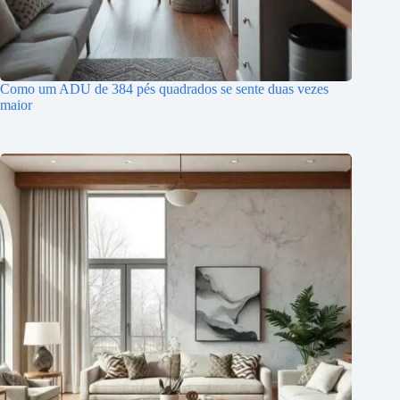
Como um ADU de 384 pés quadrados se sente duas vezes
maior