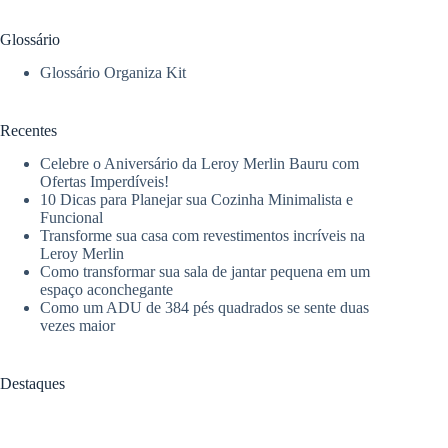
Glossário
Glossário Organiza Kit
Recentes
Celebre o Aniversário da Leroy Merlin Bauru com
Ofertas Imperdíveis!
10 Dicas para Planejar sua Cozinha Minimalista e
Funcional
Transforme sua casa com revestimentos incríveis na
Leroy Merlin
Como transformar sua sala de jantar pequena em um
espaço aconchegante
Como um ADU de 384 pés quadrados se sente duas
vezes maior
Destaques