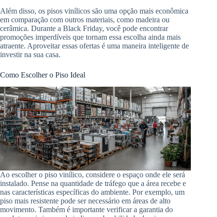
Além disso, os pisos vinílicos são uma opção mais econômica
em comparação com outros materiais, como madeira ou
cerâmica. Durante a Black Friday, você pode encontrar
promoções imperdíveis que tornam essa escolha ainda mais
atraente. Aproveitar essas ofertas é uma maneira inteligente de
investir na sua casa.
Como Escolher o Piso Ideal
Ao escolher o piso vinílico, considere o espaço onde ele será
instalado. Pense na quantidade de tráfego que a área recebe e
nas características específicas do ambiente. Por exemplo, um
piso mais resistente pode ser necessário em áreas de alto
movimento. Também é importante verificar a garantia do