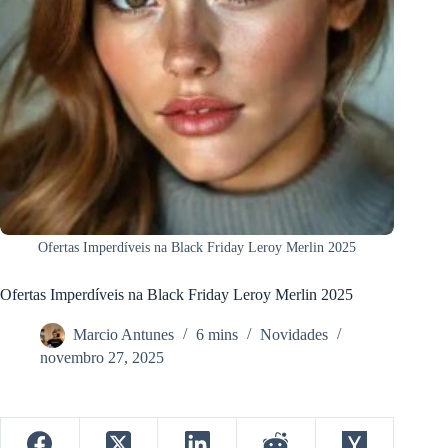
Ofertas Imperdíveis na Black Friday Leroy Merlin 2025
Ofertas Imperdíveis na Black Friday Leroy Merlin 2025
Marcio Antunes
6 mins
Novidades
novembro 27, 2025