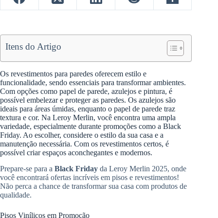
Itens do Artigo
Os revestimentos para paredes oferecem estilo e
funcionalidade, sendo essenciais para transformar ambientes.
Com opções como papel de parede, azulejos e pintura, é
possível embelezar e proteger as paredes. Os azulejos são
ideais para áreas úmidas, enquanto o papel de parede traz
textura e cor. Na Leroy Merlin, você encontra uma ampla
variedade, especialmente durante promoções como a Black
Friday. Ao escolher, considere o estilo da sua casa e a
manutenção necessária. Com os revestimentos certos, é
possível criar espaços aconchegantes e modernos.
Prepare-se para a
Black Friday
da Leroy Merlin 2025, onde
você encontrará ofertas incríveis em pisos e revestimentos!
Não perca a chance de transformar sua casa com produtos de
qualidade.
Pisos Vinílicos em Promoção