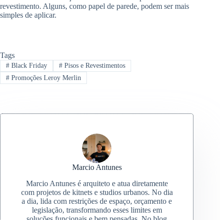
revestimento. Alguns, como papel de parede, podem ser mais
simples de aplicar.
Tags
#
Black Friday
#
Pisos e Revestimentos
#
Promoções Leroy Merlin
Marcio Antunes
Marcio Antunes é arquiteto e atua diretamente
com projetos de kitnets e studios urbanos. No dia
a dia, lida com restrições de espaço, orçamento e
legislação, transformando esses limites em
soluções funcionais e bem pensadas. No blog