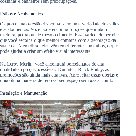
cozinhas e banheiros sem preocupações.
Estilos e Acabamentos
Os porcelanatos estão disponíveis em uma variedade de estilos
e acabamentos. Você pode encontrar opções que imitam
madeira, pedra ou até mesmo cimento. Essa variedade permite
que você escolha o que melhor combina com a decoração da
sua casa. Além disso, eles vêm em diferentes tamanhos, o que
pode ajudar a criar um efeito visual interessante.
Na Leroy Merlin, você encontrará porcelanatos de alta
qualidade a preços acessíveis. Durante a Black Friday, as
promoções são ainda mais atrativas. Aproveitar essas ofertas é
uma ótima maneira de renovar seu espaço sem gastar muito.
Instalação e Manutenção