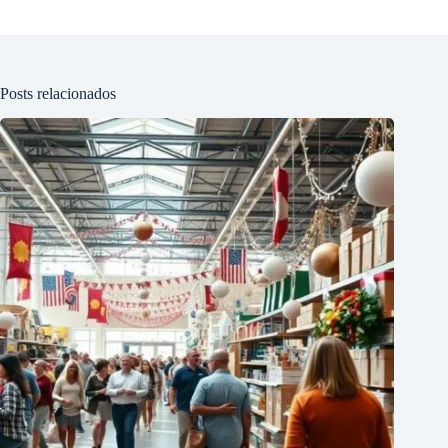
Posts relacionados