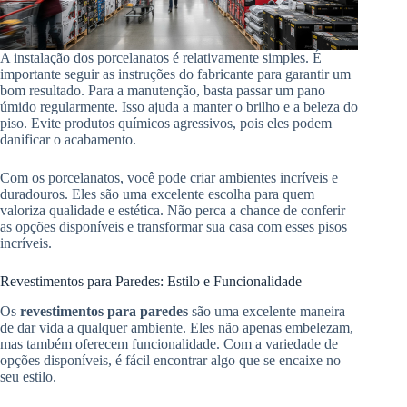
A instalação dos porcelanatos é relativamente simples. É
importante seguir as instruções do fabricante para garantir um
bom resultado. Para a manutenção, basta passar um pano
úmido regularmente. Isso ajuda a manter o brilho e a beleza do
piso. Evite produtos químicos agressivos, pois eles podem
danificar o acabamento.
Com os porcelanatos, você pode criar ambientes incríveis e
duradouros. Eles são uma excelente escolha para quem
valoriza qualidade e estética. Não perca a chance de conferir
as opções disponíveis e transformar sua casa com esses pisos
incríveis.
Revestimentos para Paredes: Estilo e Funcionalidade
Os
revestimentos para paredes
são uma excelente maneira
de dar vida a qualquer ambiente. Eles não apenas embelezam,
mas também oferecem funcionalidade. Com a variedade de
opções disponíveis, é fácil encontrar algo que se encaixe no
seu estilo.