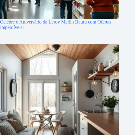
Celebre o Aniversário da Leroy Merlin Bauru com Ofertas
Imperdíveis!