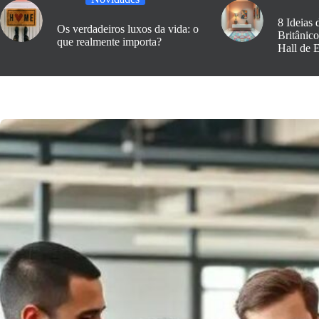
8 Ideias 
Os verdadeiros luxos da vida: o
Britânic
que realmente importa?
Hall de 