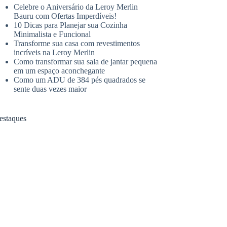
Celebre o Aniversário da Leroy Merlin
Bauru com Ofertas Imperdíveis!
10 Dicas para Planejar sua Cozinha
Minimalista e Funcional
Transforme sua casa com revestimentos
incríveis na Leroy Merlin
Como transformar sua sala de jantar pequena
em um espaço aconchegante
Como um ADU de 384 pés quadrados se
sente duas vezes maior
estaques