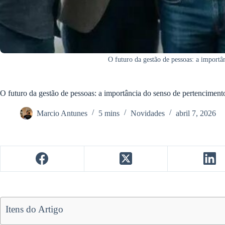
O futuro da gestão de pessoas: a importâ
O futuro da gestão de pessoas: a importância do senso de pertenciment
Marcio Antunes
5 mins
Novidades
abril 7, 2026
Itens do Artigo