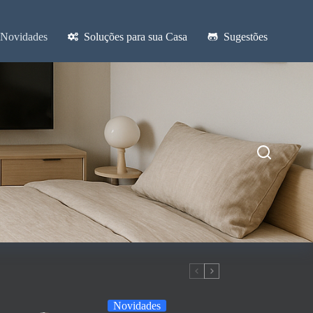
Novidades
Soluções para sua Casa
Sugestões
Novidades