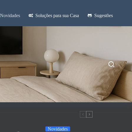
Novidades
Soluções para sua Casa
Sugestões
Novidades