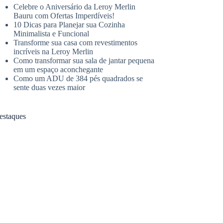
Celebre o Aniversário da Leroy Merlin
Bauru com Ofertas Imperdíveis!
10 Dicas para Planejar sua Cozinha
Minimalista e Funcional
Transforme sua casa com revestimentos
incríveis na Leroy Merlin
Como transformar sua sala de jantar pequena
em um espaço aconchegante
Como um ADU de 384 pés quadrados se
sente duas vezes maior
estaques