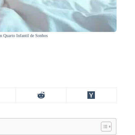
m Quarto Infantil de Sonhos