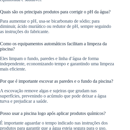
Quais são os principais produtos para corrigir o pH da água?
Para aumentar o pH, usa-se bicarbonato de sódio; para
diminuir, ácido muriático ou redutor de pH, sempre seguindo
as instruções do fabricante.
Como os equipamentos automáticos facilitam a limpeza da
piscina?
Eles limpam o fundo, paredes e linha d’água de forma
independente, economizando tempo e garantindo uma limpeza
mais eficiente.
Por que é importante escovar as paredes e o fundo da piscina?
A escovação remove algas e sujeiras que grudam nas
superfícies, prevenindo o acúmulo que pode deixar a água
turva e prejudicar a saúde.
Posso usar a piscina logo após aplicar produtos químicos?
É importante aguardar o tempo indicado nas instruções dos
produtos para garantir que a água esteja segura para o uso.