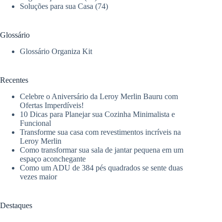
Soluções para sua Casa
(74)
Glossário
Glossário Organiza Kit
Recentes
Celebre o Aniversário da Leroy Merlin Bauru com
Ofertas Imperdíveis!
10 Dicas para Planejar sua Cozinha Minimalista e
Funcional
Transforme sua casa com revestimentos incríveis na
Leroy Merlin
Como transformar sua sala de jantar pequena em um
espaço aconchegante
Como um ADU de 384 pés quadrados se sente duas
vezes maior
Destaques