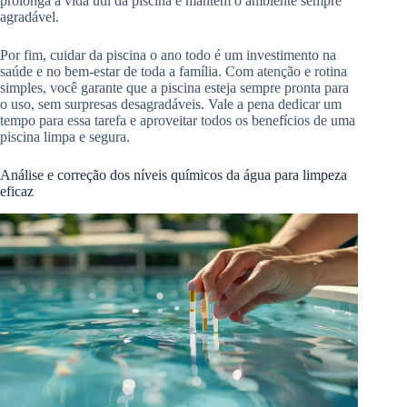
prolonga a vida útil da piscina e mantém o ambiente sempre
agradável.
Por fim, cuidar da piscina o ano todo é um investimento na
saúde e no bem-estar de toda a família. Com atenção e rotina
simples, você garante que a piscina esteja sempre pronta para
o uso, sem surpresas desagradáveis. Vale a pena dedicar um
tempo para essa tarefa e aproveitar todos os benefícios de uma
piscina limpa e segura.
Análise e correção dos níveis químicos da água para limpeza
eficaz