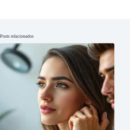
Posts relacionados