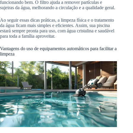
funcionando bem. O filtro ajuda a remover partículas e
sujeiras da água, melhorando a circulação e a qualidade geral.
Ao seguir essas dicas práticas, a limpeza física e o tratamento
da água ficam mais simples e eficientes. Assim, sua piscina
estará sempre pronta para uso, com água cristalina e saudável
para toda a família aproveitar.
Vantagens do uso de equipamentos automáticos para facilitar a
limpeza