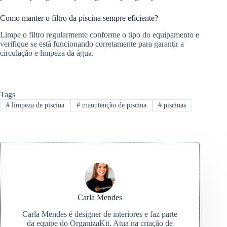
Como manter o filtro da piscina sempre eficiente?
Limpe o filtro regularmente conforme o tipo do equipamento e
verifique se está funcionando corretamente para garantir a
circulação e limpeza da água.
Tags
#
limpeza de piscina
#
manutenção de piscina
#
piscinas
Carla Mendes
Carla Mendes é designer de interiores e faz parte
da equipe do OrganizaKit. Atua na criação de