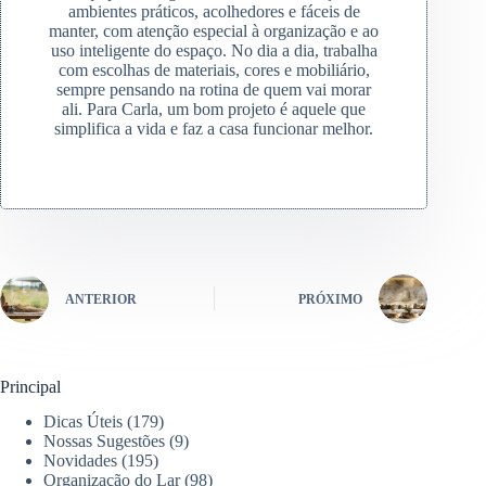
ambientes práticos, acolhedores e fáceis de
manter, com atenção especial à organização e ao
uso inteligente do espaço. No dia a dia, trabalha
com escolhas de materiais, cores e mobiliário,
sempre pensando na rotina de quem vai morar
ali. Para Carla, um bom projeto é aquele que
simplifica a vida e faz a casa funcionar melhor.
ANTERIOR
PRÓXIMO
Principal
Dicas Úteis
(179)
Nossas Sugestões
(9)
Novidades
(195)
Organização do Lar
(98)