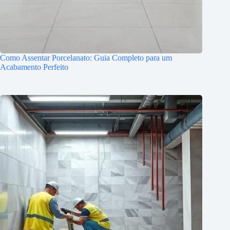
Como Assentar Porcelanato: Guia Completo para um
Acabamento Perfeito