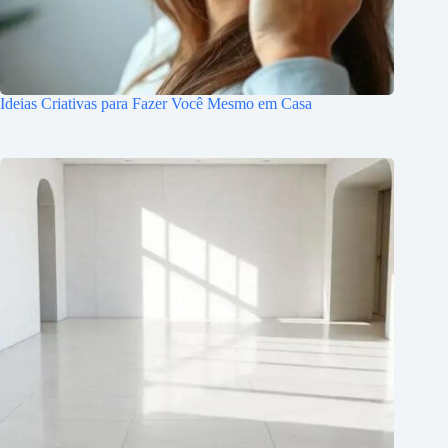
Ideias Criativas para Fazer Você Mesmo em Casa