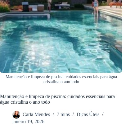
Manutenção e limpeza de piscina: cuidados essenciais para água
cristalina o ano todo
Manutenção e limpeza de piscina: cuidados essenciais para
água cristalina o ano todo
Carla Mendes
7 mins
Dicas Úteis
janeiro 19, 2026