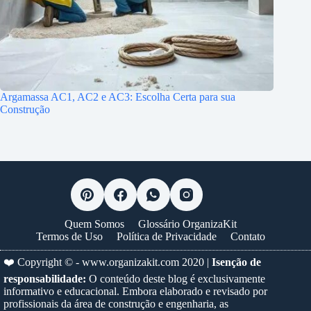
Argamassa AC1, AC2 e AC3: Escolha Certa para sua
Construção
Quem Somos
Glossário OrganizaKit
Termos de Uso
Política de Privacidade
Contato
❤️ Copyright © -
www.organizakit.com
2020 |
Isenção de
responsabilidade:
O conteúdo deste blog é exclusivamente
informativo e educacional. Embora elaborado e revisado por
profissionais da área de construção e engenharia, as