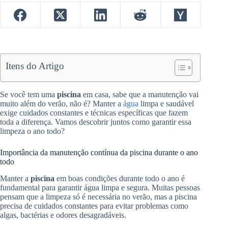
Itens do Artigo
Se você tem uma
piscina
em casa, sabe que a manutenção vai
muito além do verão, não é? Manter a
água
limpa e saudável
exige cuidados constantes e técnicas específicas que fazem
toda a diferença. Vamos descobrir juntos como garantir essa
limpeza o ano todo?
Importância da manutenção contínua da piscina durante o ano
todo
Manter a
piscina
em boas condições durante todo o ano é
fundamental para garantir água limpa e segura. Muitas pessoas
pensam que a limpeza só é necessária no verão, mas a piscina
precisa de cuidados constantes para evitar problemas como
algas, bactérias e odores desagradáveis.