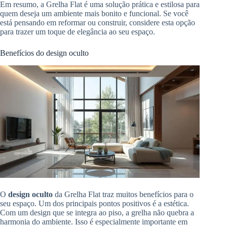
Em resumo, a Grelha Flat é uma solução prática e estilosa para
quem deseja um ambiente mais bonito e funcional. Se você
está pensando em reformar ou construir, considere esta opção
para trazer um toque de elegância ao seu espaço.
Benefícios do design oculto
O
design oculto
da Grelha Flat traz muitos benefícios para o
seu espaço. Um dos principais pontos positivos é a estética.
Com um design que se integra ao piso, a grelha não quebra a
harmonia do ambiente. Isso é especialmente importante em