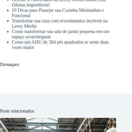
Ofertas Imperdíveis!
10 Dicas para Planejar sua Cozinha Minimalista e
Funcional
Transforme sua casa com revestimentos incríveis na
Leroy Merlin
Como transformar sua sala de jantar pequena em um
espaço aconchegante
Como um ADU de 384 pés quadrados se sente duas
vezes maior
Destaques
Posts relacionados