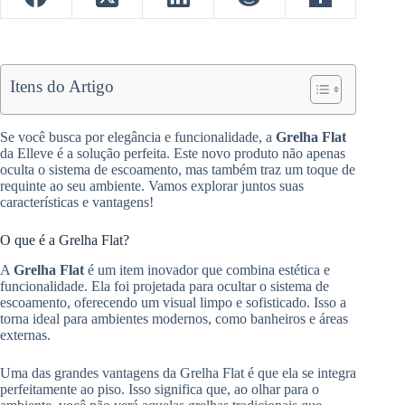
Itens do Artigo
Se você busca por elegância e funcionalidade, a
Grelha Flat
da Elleve é a solução perfeita. Este novo produto não apenas
oculta o sistema de escoamento, mas também traz um toque de
requinte ao seu ambiente. Vamos explorar juntos suas
características e vantagens!
O que é a Grelha Flat?
A
Grelha Flat
é um item inovador que combina estética e
funcionalidade. Ela foi projetada para ocultar o sistema de
escoamento, oferecendo um visual limpo e sofisticado. Isso a
torna ideal para ambientes modernos, como banheiros e áreas
externas.
Uma das grandes vantagens da Grelha Flat é que ela se integra
perfeitamente ao piso. Isso significa que, ao olhar para o