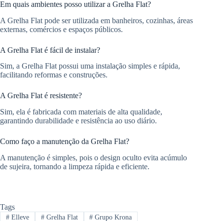
Em quais ambientes posso utilizar a Grelha Flat?
A Grelha Flat pode ser utilizada em banheiros, cozinhas, áreas
externas, comércios e espaços públicos.
A Grelha Flat é fácil de instalar?
Sim, a Grelha Flat possui uma instalação simples e rápida,
facilitando reformas e construções.
A Grelha Flat é resistente?
Sim, ela é fabricada com materiais de alta qualidade,
garantindo durabilidade e resistência ao uso diário.
Como faço a manutenção da Grelha Flat?
A manutenção é simples, pois o design oculto evita acúmulo
de sujeira, tornando a limpeza rápida e eficiente.
Tags
#
Elleve
#
Grelha Flat
#
Grupo Krona