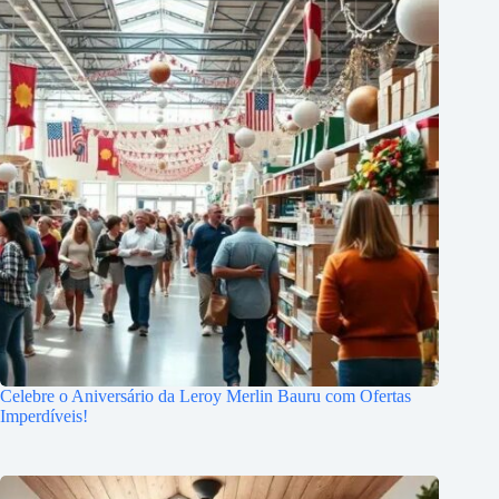
Celebre o Aniversário da Leroy Merlin Bauru com Ofertas
Imperdíveis!