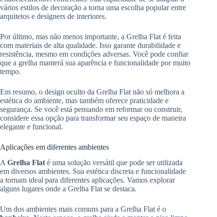
vários estilos de decoração a torna uma escolha popular entre
arquitetos e designers de interiores.
Por último, mas não menos importante, a Grelha Flat é feita
com materiais de alta qualidade. Isso garante durabilidade e
resistência, mesmo em condições adversas. Você pode confiar
que a grelha manterá sua aparência e funcionalidade por muito
tempo.
Em resumo, o design oculto da Grelha Flat não só melhora a
estética do ambiente, mas também oferece praticidade e
segurança. Se você está pensando em reformar ou construir,
considere essa opção para transformar seu espaço de maneira
elegante e funcional.
Aplicações em diferentes ambientes
A
Grelha Flat
é uma solução versátil que pode ser utilizada
em diversos ambientes. Sua estética discreta e funcionalidade
a tornam ideal para diferentes aplicações. Vamos explorar
alguns lugares onde a Grelha Flat se destaca.
Um dos ambientes mais comuns para a Grelha Flat é o