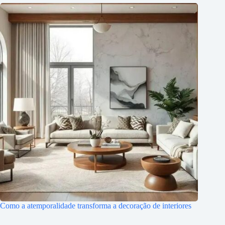
Como a atemporalidade transforma a decoração de interiores