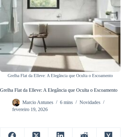
Grelha Flat da Elleve: A Elegância que Oculta o Escoamento
Grelha Flat da Elleve: A Elegância que Oculta o Escoamento
Marcio Antunes
6 mins
Novidades
fevereiro 19, 2026