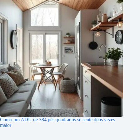
Como um ADU de 384 pés quadrados se sente duas vezes
maior