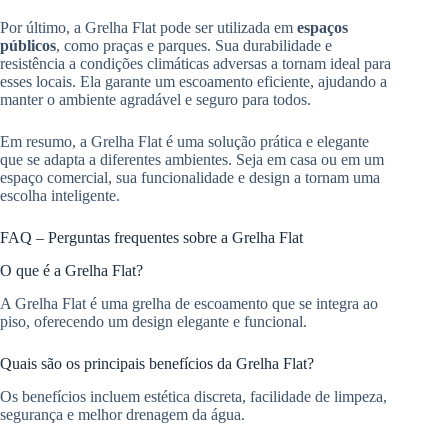
Por último, a Grelha Flat pode ser utilizada em
espaços
públicos
, como praças e parques. Sua durabilidade e
resistência a condições climáticas adversas a tornam ideal para
esses locais. Ela garante um escoamento eficiente, ajudando a
manter o ambiente agradável e seguro para todos.
Em resumo, a Grelha Flat é uma solução prática e elegante
que se adapta a diferentes ambientes. Seja em casa ou em um
espaço comercial, sua funcionalidade e design a tornam uma
escolha inteligente.
FAQ – Perguntas frequentes sobre a Grelha Flat
O que é a Grelha Flat?
A Grelha Flat é uma grelha de escoamento que se integra ao
piso, oferecendo um design elegante e funcional.
Quais são os principais benefícios da Grelha Flat?
Os benefícios incluem estética discreta, facilidade de limpeza,
segurança e melhor drenagem da água.