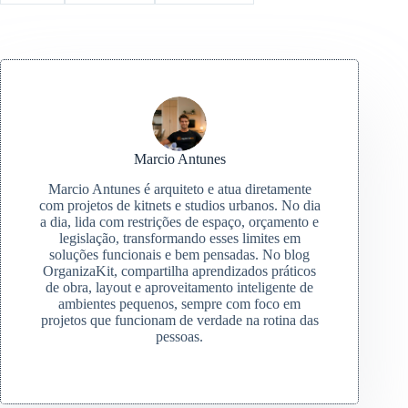
Marcio Antunes
Marcio Antunes é arquiteto e atua diretamente
com projetos de kitnets e studios urbanos. No dia
a dia, lida com restrições de espaço, orçamento e
legislação, transformando esses limites em
soluções funcionais e bem pensadas. No blog
OrganizaKit, compartilha aprendizados práticos
de obra, layout e aproveitamento inteligente de
ambientes pequenos, sempre com foco em
projetos que funcionam de verdade na rotina das
pessoas.