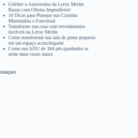
Celebre o Aniversário da Leroy Merlin
Bauru com Ofertas Imperdíveis!
10 Dicas para Planejar sua Cozinha
Minimalista e Funcional
Transforme sua casa com revestimentos
incríveis na Leroy Merlin
Como transformar sua sala de jantar pequena
em um espaço aconchegante
Como um ADU de 384 pés quadrados se
sente duas vezes maior
estaques