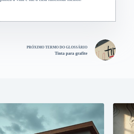
PRÓXIMO
TERMO DO GLOSSÁRIO
Tinta para grafite