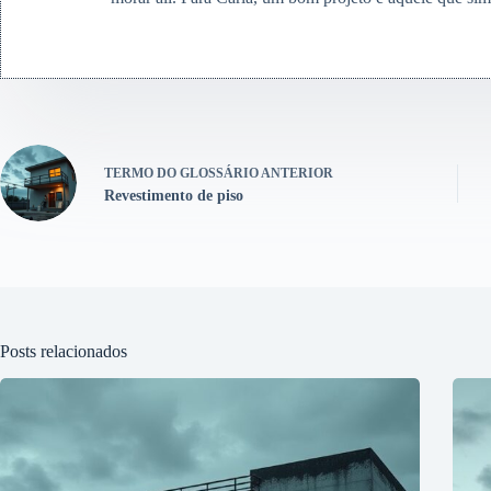
TERMO DO GLOSSÁRIO
ANTERIOR
Revestimento de piso
Posts relacionados