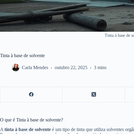
Tinta à base de s
Tinta à base de solvente
Carla Mendes
outubro 22, 2025
3 mins
O que é Tinta à base de solvente?
A
tinta à base de solvente
é um tipo de tinta que utiliza solventes org