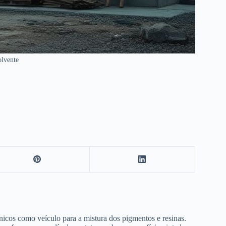
olvente
ânicos como veículo para a mistura dos pigmentos e resinas.