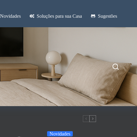
Novidades
Soluções para sua Casa
Sugestões
Novidades