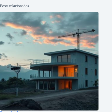
Posts relacionados