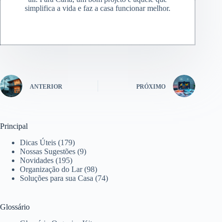
simplifica a vida e faz a casa funcionar melhor.
ANTERIOR
PRÓXIMO
Principal
Dicas Úteis
(179)
Nossas Sugestões
(9)
Novidades
(195)
Organização do Lar
(98)
Soluções para sua Casa
(74)
Glossário