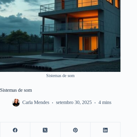
Sistemas de som
Sistemas de som
Carla Mendes
setembro 30, 2025
4 mins