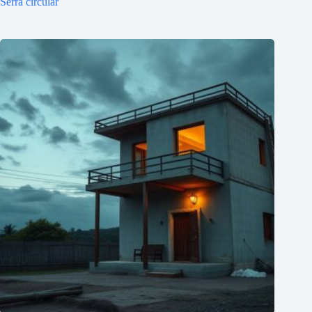
Serra circular