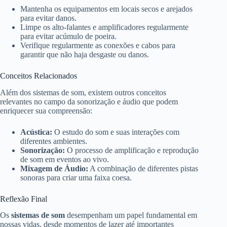
Mantenha os equipamentos em locais secos e arejados
para evitar danos.
Limpe os alto-falantes e amplificadores regularmente
para evitar acúmulo de poeira.
Verifique regularmente as conexões e cabos para
garantir que não haja desgaste ou danos.
Conceitos Relacionados
Além dos sistemas de som, existem outros conceitos
relevantes no campo da sonorização e áudio que podem
enriquecer sua compreensão:
Acústica:
O estudo do som e suas interações com
diferentes ambientes.
Sonorização:
O processo de amplificação e reprodução
de som em eventos ao vivo.
Mixagem de Áudio:
A combinação de diferentes pistas
sonoras para criar uma faixa coesa.
Reflexão Final
Os
sistemas de som
desempenham um papel fundamental em
nossas vidas, desde momentos de lazer até importantes