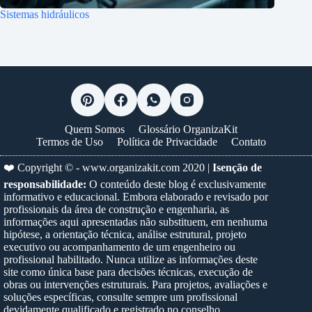
Sistemas hidráulicos
Quem Somos
Glossário OrganizaKit
Termos de Uso
Política de Privacidade
Contato
❤️ Copyright © -
www.organizakit.com
2020 |
Isenção de
responsabilidade:
O conteúdo deste blog é exclusivamente
informativo e educacional. Embora elaborado e revisado por
profissionais da área de construção e engenharia, as
informações aqui apresentadas não substituem, em nenhuma
hipótese, a orientação técnica, análise estrutural, projeto
executivo ou acompanhamento de um engenheiro ou
profissional habilitado. Nunca utilize as informações deste
site como única base para decisões técnicas, execução de
obras ou intervenções estruturais. Para projetos, avaliações e
soluções específicas, consulte sempre um profissional
devidamente qualificado e registrado no conselho