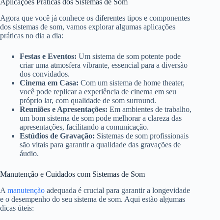
Aplicações Práticas dos Sistemas de Som
Agora que você já conhece os diferentes tipos e componentes
dos sistemas de som, vamos explorar algumas aplicações
práticas no dia a dia:
Festas e Eventos:
Um sistema de som potente pode
criar uma atmosfera vibrante, essencial para a diversão
dos convidados.
Cinema em Casa:
Com um sistema de home theater,
você pode replicar a experiência de cinema em seu
próprio lar, com qualidade de som surround.
Reuniões e Apresentações:
Em ambientes de trabalho,
um bom sistema de som pode melhorar a clareza das
apresentações, facilitando a comunicação.
Estúdios de Gravação:
Sistemas de som profissionais
são vitais para garantir a qualidade das gravações de
áudio.
Manutenção e Cuidados com Sistemas de Som
A
manutenção
adequada é crucial para garantir a longevidade
e o desempenho do seu sistema de som. Aqui estão algumas
dicas úteis: