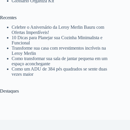
Glossário Organiza Kit
Recentes
Celebre o Aniversário da Leroy Merlin Bauru com
Ofertas Imperdíveis!
10 Dicas para Planejar sua Cozinha Minimalista e
Funcional
Transforme sua casa com revestimentos incríveis na
Leroy Merlin
Como transformar sua sala de jantar pequena em um
espaço aconchegante
Como um ADU de 384 pés quadrados se sente duas
vezes maior
Destaques