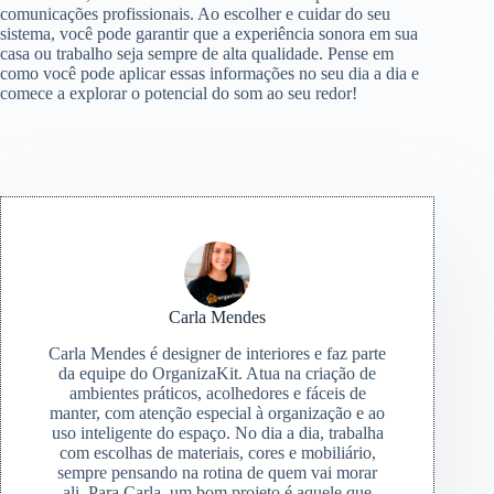
comunicações profissionais. Ao escolher e cuidar do seu
sistema, você pode garantir que a experiência sonora em sua
casa ou trabalho seja sempre de alta qualidade. Pense em
como você pode aplicar essas informações no seu dia a dia e
comece a explorar o potencial do som ao seu redor!
Carla Mendes
Carla Mendes é designer de interiores e faz parte
da equipe do OrganizaKit. Atua na criação de
ambientes práticos, acolhedores e fáceis de
manter, com atenção especial à organização e ao
uso inteligente do espaço. No dia a dia, trabalha
com escolhas de materiais, cores e mobiliário,
sempre pensando na rotina de quem vai morar
ali. Para Carla, um bom projeto é aquele que