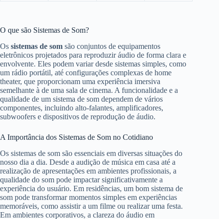
O que são Sistemas de Som?
Os
sistemas de som
são conjuntos de equipamentos
eletrônicos projetados para reproduzir áudio de forma clara e
envolvente. Eles podem variar desde sistemas simples, como
um rádio portátil, até configurações complexas de home
theater, que proporcionam uma experiência imersiva
semelhante à de uma sala de cinema. A funcionalidade e a
qualidade de um sistema de som dependem de vários
componentes, incluindo alto-falantes, amplificadores,
subwoofers e dispositivos de reprodução de áudio.
A Importância dos Sistemas de Som no Cotidiano
Os sistemas de som são essenciais em diversas situações do
nosso dia a dia. Desde a audição de música em casa até a
realização de apresentações em ambientes profissionais, a
qualidade do som pode impactar significativamente a
experiência do usuário. Em residências, um bom sistema de
som pode transformar momentos simples em experiências
memoráveis, como assistir a um filme ou realizar uma festa.
Em ambientes corporativos, a clareza do áudio em