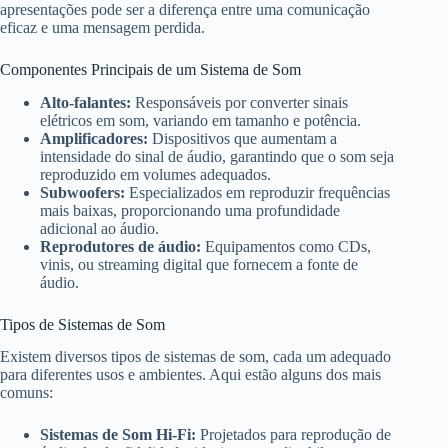
apresentações pode ser a diferença entre uma comunicação
eficaz e uma mensagem perdida.
Componentes Principais de um Sistema de Som
Alto-falantes:
Responsáveis por converter sinais
elétricos em som, variando em tamanho e potência.
Amplificadores:
Dispositivos que aumentam a
intensidade do sinal de áudio, garantindo que o som seja
reproduzido em volumes adequados.
Subwoofers:
Especializados em reproduzir frequências
mais baixas, proporcionando uma profundidade
adicional ao áudio.
Reprodutores de áudio:
Equipamentos como CDs,
vinis, ou streaming digital que fornecem a fonte de
áudio.
Tipos de Sistemas de Som
Existem diversos tipos de sistemas de som, cada um adequado
para diferentes usos e ambientes. Aqui estão alguns dos mais
comuns:
Sistemas de Som Hi-Fi:
Projetados para reprodução de