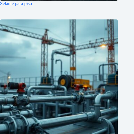
Selante para piso