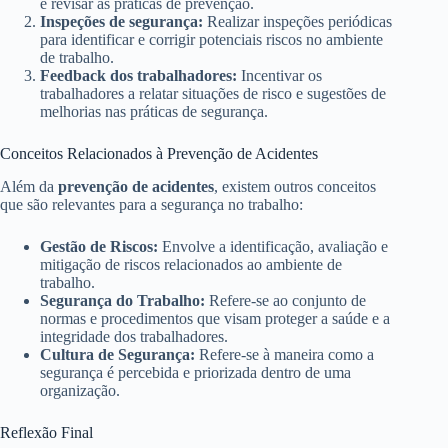
e revisar as práticas de prevenção.
Inspeções de segurança:
Realizar inspeções periódicas
para identificar e corrigir potenciais riscos no ambiente
de trabalho.
Feedback dos trabalhadores:
Incentivar os
trabalhadores a relatar situações de risco e sugestões de
melhorias nas práticas de segurança.
Conceitos Relacionados à Prevenção de Acidentes
Além da
prevenção de acidentes
, existem outros conceitos
que são relevantes para a segurança no trabalho:
Gestão de Riscos:
Envolve a identificação, avaliação e
mitigação de riscos relacionados ao ambiente de
trabalho.
Segurança do Trabalho:
Refere-se ao conjunto de
normas e procedimentos que visam proteger a saúde e a
integridade dos trabalhadores.
Cultura de Segurança:
Refere-se à maneira como a
segurança é percebida e priorizada dentro de uma
organização.
Reflexão Final