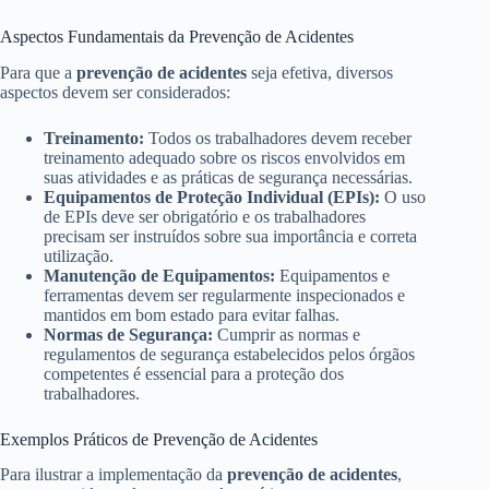
Aspectos Fundamentais da Prevenção de Acidentes
Para que a
prevenção de acidentes
seja efetiva, diversos
aspectos devem ser considerados:
Treinamento:
Todos os trabalhadores devem receber
treinamento adequado sobre os riscos envolvidos em
suas atividades e as práticas de segurança necessárias.
Equipamentos de Proteção Individual (EPIs):
O uso
de EPIs deve ser obrigatório e os trabalhadores
precisam ser instruídos sobre sua importância e correta
utilização.
Manutenção de Equipamentos:
Equipamentos e
ferramentas devem ser regularmente inspecionados e
mantidos em bom estado para evitar falhas.
Normas de Segurança:
Cumprir as normas e
regulamentos de segurança estabelecidos pelos órgãos
competentes é essencial para a proteção dos
trabalhadores.
Exemplos Práticos de Prevenção de Acidentes
Para ilustrar a implementação da
prevenção de acidentes
,