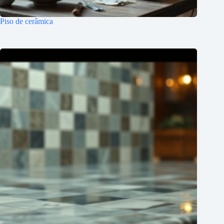
Piso de cerâmica