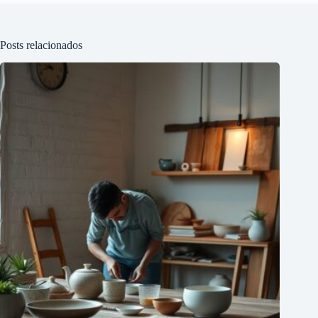
Posts relacionados