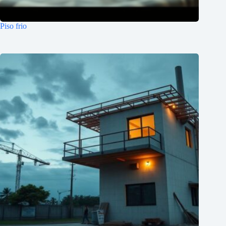
Piso frio