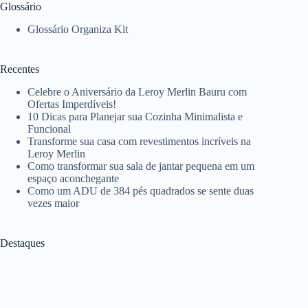
Glossário
Glossário Organiza Kit
Recentes
Celebre o Aniversário da Leroy Merlin Bauru com
Ofertas Imperdíveis!
10 Dicas para Planejar sua Cozinha Minimalista e
Funcional
Transforme sua casa com revestimentos incríveis na
Leroy Merlin
Como transformar sua sala de jantar pequena em um
espaço aconchegante
Como um ADU de 384 pés quadrados se sente duas
vezes maior
Destaques