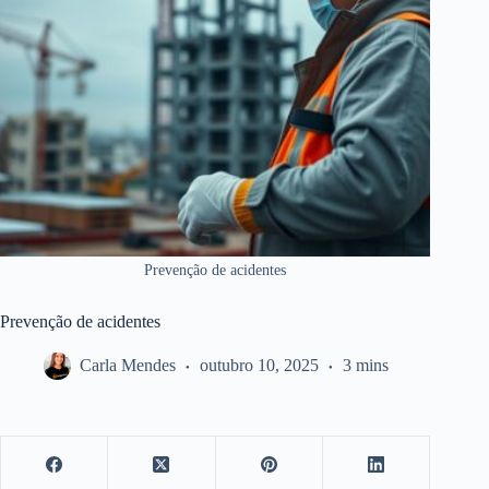
Prevenção de acidentes
Prevenção de acidentes
Carla Mendes
outubro 10, 2025
3 mins