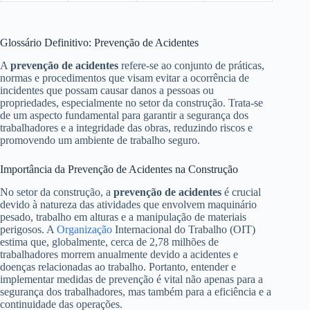
Glossário Definitivo: Prevenção de Acidentes
A
prevenção de acidentes
refere-se ao conjunto de práticas,
normas e procedimentos que visam evitar a ocorrência de
incidentes que possam causar danos a pessoas ou
propriedades, especialmente no setor da construção. Trata-se
de um aspecto fundamental para garantir a segurança dos
trabalhadores e a integridade das obras, reduzindo riscos e
promovendo um ambiente de trabalho seguro.
Importância da Prevenção de Acidentes na Construção
No setor da construção, a
prevenção de acidentes
é crucial
devido à natureza das atividades que envolvem maquinário
pesado, trabalho em alturas e a manipulação de materiais
perigosos. A
Organização
Internacional do Trabalho (OIT)
estima que, globalmente, cerca de 2,78 milhões de
trabalhadores morrem anualmente devido a acidentes e
doenças relacionadas ao trabalho. Portanto, entender e
implementar medidas de prevenção é vital não apenas para a
segurança dos trabalhadores, mas também para a eficiência e a
continuidade das operações.