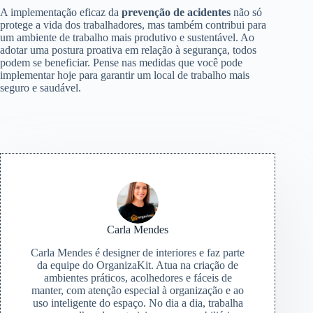
A implementação eficaz da
prevenção de acidentes
não só
protege a vida dos trabalhadores, mas também contribui para
um ambiente de trabalho mais produtivo e sustentável. Ao
adotar uma postura proativa em relação à segurança, todos
podem se beneficiar. Pense nas medidas que você pode
implementar hoje para garantir um local de trabalho mais
seguro e saudável.
Carla Mendes
Carla Mendes é designer de interiores e faz parte
da equipe do OrganizaKit. Atua na criação de
ambientes práticos, acolhedores e fáceis de
manter, com atenção especial à organização e ao
uso inteligente do espaço. No dia a dia, trabalha