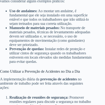
vamos considerar alguns exemplos práticos:
Uso de andaimes:
Ao montar um andaime, é
fundamental que ele seja instalado em uma superfície
estável e que todos os trabalhadores que irão utilizá-lo
sejam treinados para sua correta utilização.
Manuseio de materiais pesados:
No transporte de
materiais pesados, técnicas de levantamento adequadas
devem ser utilizadas e, se necessário, o uso de
equipamentos de movimentação (como guindastes)
deve ser priorizado.
Prevenção de quedas:
Instalar redes de proteção e
utilizar cintos de segurança quando os trabalhadores
estiverem em locais elevados são medidas fundamentais
para evitar quedas.
Como Utilizar a Prevenção de Acidentes no Dia a Dia
A implementação diária da
prevenção de acidentes
no
ambiente de trabalho pode ser feita através das seguintes
ações:
Realização de reuniões de segurança:
Promover
reuniões regulares para discutir a segurança no trabalho