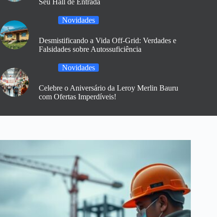
Seu Hall de Entrada
Novidades
Desmistificando a Vida Off-Grid: Verdades e
Falsidades sobre Autossuficiência
Novidades
Celebre o Aniversário da Leroy Merlin Bauru
com Ofertas Imperdíveis!