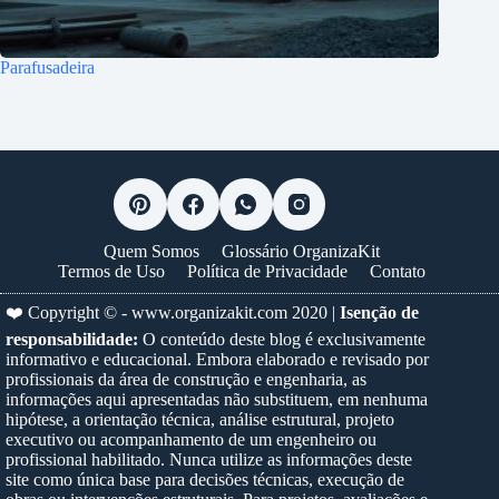
Parafusadeira
Quem Somos
Glossário OrganizaKit
Termos de Uso
Política de Privacidade
Contato
❤️ Copyright © -
www.organizakit.com
2020 |
Isenção de
responsabilidade:
O conteúdo deste blog é exclusivamente
informativo e educacional. Embora elaborado e revisado por
profissionais da área de construção e engenharia, as
informações aqui apresentadas não substituem, em nenhuma
hipótese, a orientação técnica, análise estrutural, projeto
executivo ou acompanhamento de um engenheiro ou
profissional habilitado. Nunca utilize as informações deste
site como única base para decisões técnicas, execução de