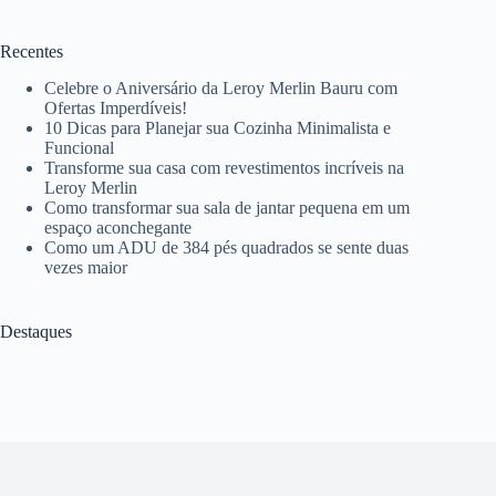
Recentes
Celebre o Aniversário da Leroy Merlin Bauru com
Ofertas Imperdíveis!
10 Dicas para Planejar sua Cozinha Minimalista e
Funcional
Transforme sua casa com revestimentos incríveis na
Leroy Merlin
Como transformar sua sala de jantar pequena em um
espaço aconchegante
Como um ADU de 384 pés quadrados se sente duas
vezes maior
Destaques