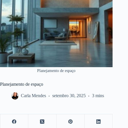
Planejamento de espaço
Planejamento de espaço
Carla Mendes
setembro 30, 2025
3 mins