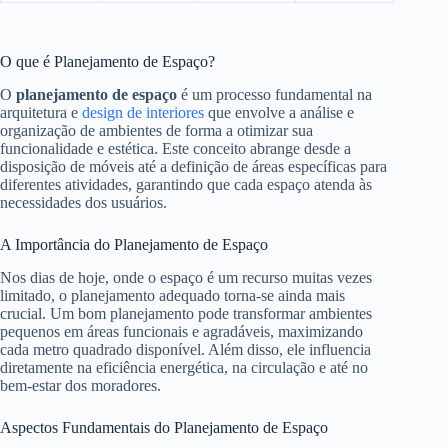
O que é Planejamento de Espaço?
O
planejamento de espaço
é um processo fundamental na
arquitetura e
design de interiores
que envolve a análise e
organização de ambientes de forma a otimizar sua
funcionalidade e estética. Este conceito abrange desde a
disposição de móveis até a definição de áreas específicas para
diferentes atividades, garantindo que cada espaço atenda às
necessidades dos usuários.
A Importância do Planejamento de Espaço
Nos dias de hoje, onde o espaço é um recurso muitas vezes
limitado, o planejamento adequado torna-se ainda mais
crucial. Um bom planejamento pode transformar ambientes
pequenos em áreas funcionais e agradáveis, maximizando
cada metro quadrado disponível. Além disso, ele influencia
diretamente na eficiência energética, na circulação e até no
bem-estar dos moradores.
Aspectos Fundamentais do Planejamento de Espaço