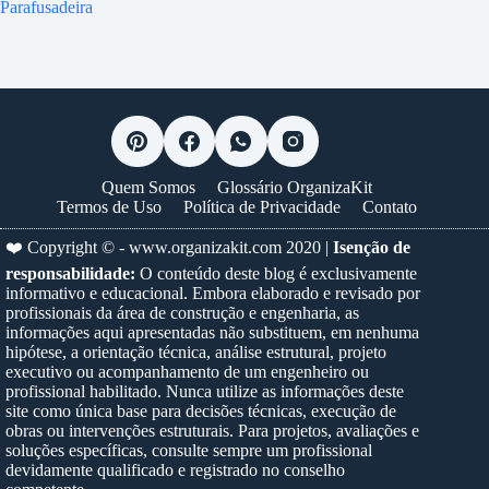
Parafusadeira
Quem Somos
Glossário OrganizaKit
Termos de Uso
Política de Privacidade
Contato
❤️ Copyright © -
www.organizakit.com
2020 |
Isenção de
responsabilidade:
O conteúdo deste blog é exclusivamente
informativo e educacional. Embora elaborado e revisado por
profissionais da área de construção e engenharia, as
informações aqui apresentadas não substituem, em nenhuma
hipótese, a orientação técnica, análise estrutural, projeto
executivo ou acompanhamento de um engenheiro ou
profissional habilitado. Nunca utilize as informações deste
site como única base para decisões técnicas, execução de
obras ou intervenções estruturais. Para projetos, avaliações e
soluções específicas, consulte sempre um profissional
devidamente qualificado e registrado no conselho