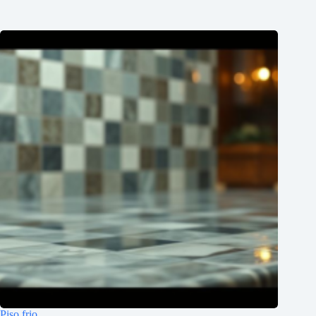
Piso frio