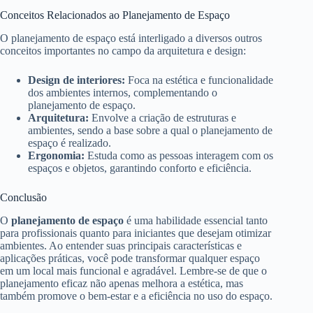
Conceitos Relacionados ao Planejamento de Espaço
O planejamento de espaço está interligado a diversos outros
conceitos importantes no campo da arquitetura e design:
Design de interiores:
Foca na estética e funcionalidade
dos ambientes internos, complementando o
planejamento de espaço.
Arquitetura:
Envolve a criação de estruturas e
ambientes, sendo a base sobre a qual o planejamento de
espaço é realizado.
Ergonomia:
Estuda como as pessoas interagem com os
espaços e objetos, garantindo conforto e eficiência.
Conclusão
O
planejamento de espaço
é uma habilidade essencial tanto
para profissionais quanto para iniciantes que desejam otimizar
ambientes. Ao entender suas principais características e
aplicações práticas, você pode transformar qualquer espaço
em um local mais funcional e agradável. Lembre-se de que o
planejamento eficaz não apenas melhora a estética, mas
também promove o bem-estar e a eficiência no uso do espaço.