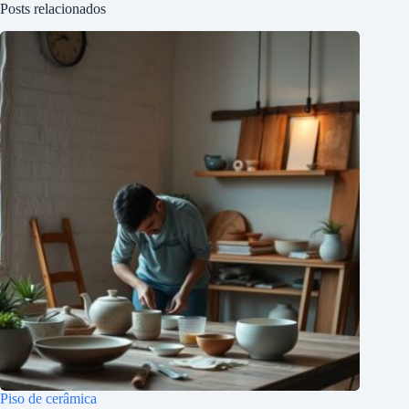
Posts relacionados
Piso de cerâmica