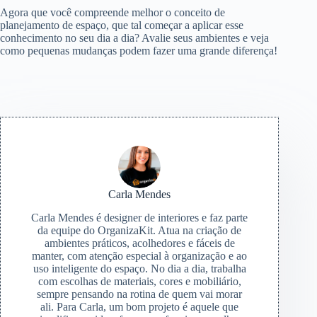
Agora que você compreende melhor o conceito de
planejamento de espaço, que tal começar a aplicar esse
conhecimento no seu dia a dia? Avalie seus ambientes e veja
como pequenas mudanças podem fazer uma grande diferença!
Carla Mendes
Carla Mendes é designer de interiores e faz parte
da equipe do OrganizaKit. Atua na criação de
ambientes práticos, acolhedores e fáceis de
manter, com atenção especial à organização e ao
uso inteligente do espaço. No dia a dia, trabalha
com escolhas de materiais, cores e mobiliário,
sempre pensando na rotina de quem vai morar
ali. Para Carla, um bom projeto é aquele que