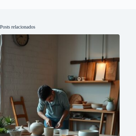
Posts relacionados