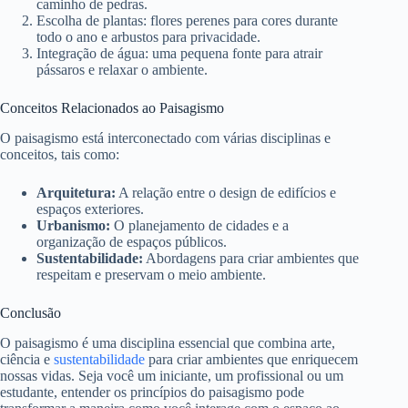
caminho de pedras.
Escolha de plantas: flores perenes para cores durante
todo o ano e arbustos para privacidade.
Integração de água: uma pequena fonte para atrair
pássaros e relaxar o ambiente.
Conceitos Relacionados ao Paisagismo
O paisagismo está interconectado com várias disciplinas e
conceitos, tais como:
Arquitetura:
A relação entre o design de edifícios e
espaços exteriores.
Urbanismo:
O planejamento de cidades e a
organização de espaços públicos.
Sustentabilidade:
Abordagens para criar ambientes que
respeitam e preservam o meio ambiente.
Conclusão
O paisagismo é uma disciplina essencial que combina arte,
ciência e
sustentabilidade
para criar ambientes que enriquecem
nossas vidas. Seja você um iniciante, um profissional ou um
estudante, entender os princípios do paisagismo pode