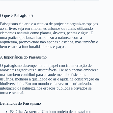
O que é Paisagismo?
Paisagismo é a arte e a técnica de projetar e organizar espaços
ao ar livre, seja em ambientes urbanos ou rurais, utilizando
elementos naturais como plantas, árvores, pedras e água. É
uma prática que busca harmonizar a natureza com a
arquitetura, promovendo não apenas a estética, mas também o
bem-estar e a funcionalidade dos espaços.
A Importância do Paisagismo
O paisagismo desempenha um papel crucial na criação de
ambientes agradáveis e sustentáveis. Ele não apenas embeleza,
mas também contribui para a saúde mental e física dos
usuários, melhora a qualidade do ar e ajuda na conservação da
biodiversidade. Em um mundo cada vez mais urbanizado, a
integração da natureza nos espaços públicos e privados se
torna essencial.
Benefícios do Paisagismo
Estética Atraente:
Um bom projeto de paisagismo