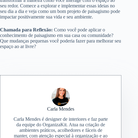
transformar a maneira como você interage com o espaço ao
seu redor. Comece a explorar e implementar essas ideias no
seu dia a dia e veja como um bom projeto de paisagismo pode
impactar positivamente sua vida e seu ambiente.
Chamada para Reflexão:
Como você pode aplicar o
conhecimento de paisagismo em sua casa ou comunidade?
Que mudanças pequenas você poderia fazer para melhorar seu
espaço ao ar livre?
Carla Mendes
Carla Mendes é designer de interiores e faz parte
da equipe do OrganizaKit. Atua na criação de
ambientes práticos, acolhedores e fáceis de
manter, com atenção especial à organização e ao