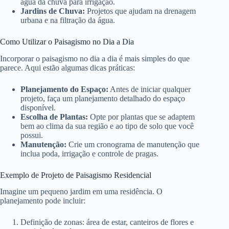
água da chuva para irrigação.
Jardins de Chuva:
Projetos que ajudam na drenagem
urbana e na filtração da água.
Como Utilizar o Paisagismo no Dia a Dia
Incorporar o paisagismo no dia a dia é mais simples do que
parece. Aqui estão algumas dicas práticas:
Planejamento do Espaço:
Antes de iniciar qualquer
projeto, faça um planejamento detalhado do espaço
disponível.
Escolha de Plantas:
Opte por plantas que se adaptem
bem ao clima da sua região e ao tipo de solo que você
possui.
Manutenção:
Crie um cronograma de manutenção que
inclua poda, irrigação e controle de pragas.
Exemplo de Projeto de Paisagismo Residencial
Imagine um pequeno jardim em uma residência. O
planejamento pode incluir:
Definição de zonas: área de estar, canteiros de flores e