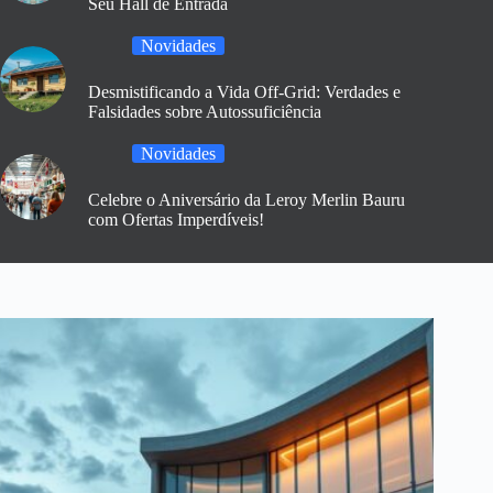
Seu Hall de Entrada
Novidades
Desmistificando a Vida Off-Grid: Verdades e
Falsidades sobre Autossuficiência
Novidades
Celebre o Aniversário da Leroy Merlin Bauru
com Ofertas Imperdíveis!