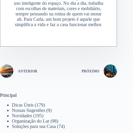
uso inteligente do espaço. No dia a dia, trabalha
com escolhas de materiais, cores e mobiliário,
sempre pensando na rotina de quem vai morar
ali. Para Carla, um bom projeto é aquele que
simplifica a vida e faz a casa funcionar melhor.
ANTERIOR
PRÓXIMO
Principal
Dicas Úteis
(179)
Nossas Sugestões
(9)
Novidades
(195)
Organização do Lar
(98)
Soluções para sua Casa
(74)