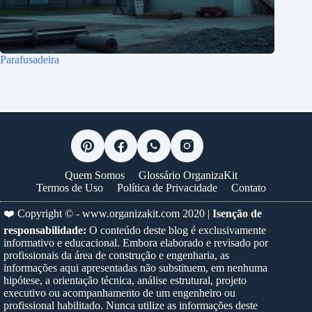
Parafusadeira
Quem Somos
Glossário OrganizaKit
Termos de Uso
Política de Privacidade
Contato
❤️ Copyright © -
www.organizakit.com
2020 |
Isenção de
responsabilidade:
O conteúdo deste blog é exclusivamente
informativo e educacional. Embora elaborado e revisado por
profissionais da área de construção e engenharia, as
informações aqui apresentadas não substituem, em nenhuma
hipótese, a orientação técnica, análise estrutural, projeto
executivo ou acompanhamento de um engenheiro ou
profissional habilitado. Nunca utilize as informações deste