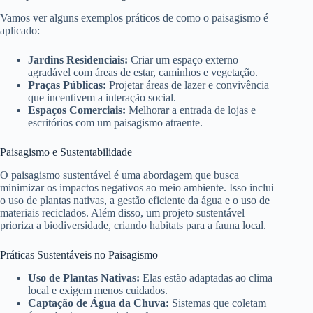
Vamos ver alguns exemplos práticos de como o paisagismo é
aplicado:
Jardins Residenciais:
Criar um espaço externo
agradável com áreas de estar, caminhos e vegetação.
Praças Públicas:
Projetar áreas de lazer e convivência
que incentivem a interação social.
Espaços Comerciais:
Melhorar a entrada de lojas e
escritórios com um paisagismo atraente.
Paisagismo e Sustentabilidade
O paisagismo sustentável é uma abordagem que busca
minimizar os impactos negativos ao meio ambiente. Isso inclui
o uso de plantas nativas, a gestão eficiente da água e o uso de
materiais reciclados. Além disso, um projeto sustentável
prioriza a biodiversidade, criando habitats para a fauna local.
Práticas Sustentáveis no Paisagismo
Uso de Plantas Nativas:
Elas estão adaptadas ao clima
local e exigem menos cuidados.
Captação de Água da Chuva:
Sistemas que coletam