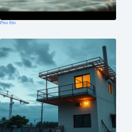
Piso frio