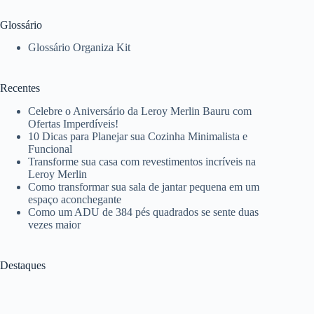
Glossário
Glossário Organiza Kit
Recentes
Celebre o Aniversário da Leroy Merlin Bauru com
Ofertas Imperdíveis!
10 Dicas para Planejar sua Cozinha Minimalista e
Funcional
Transforme sua casa com revestimentos incríveis na
Leroy Merlin
Como transformar sua sala de jantar pequena em um
espaço aconchegante
Como um ADU de 384 pés quadrados se sente duas
vezes maior
Destaques