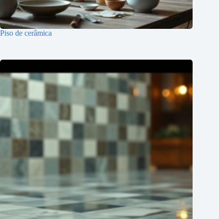
Piso de cerâmica