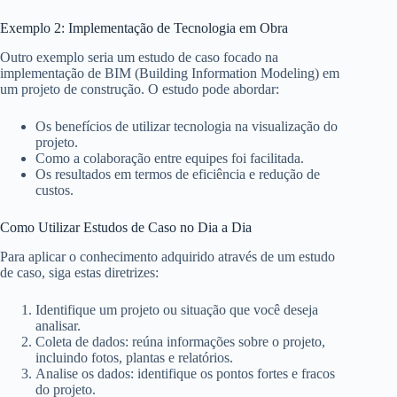
Exemplo 2: Implementação de Tecnologia em Obra
Outro exemplo seria um estudo de caso focado na
implementação de BIM (Building Information Modeling) em
um projeto de construção. O estudo pode abordar:
Os benefícios de utilizar tecnologia na visualização do
projeto.
Como a colaboração entre equipes foi facilitada.
Os resultados em termos de eficiência e redução de
custos.
Como Utilizar Estudos de Caso no Dia a Dia
Para aplicar o conhecimento adquirido através de um estudo
de caso, siga estas diretrizes:
Identifique um projeto ou situação que você deseja
analisar.
Coleta de dados: reúna informações sobre o projeto,
incluindo fotos, plantas e relatórios.
Analise os dados: identifique os pontos fortes e fracos
do projeto.