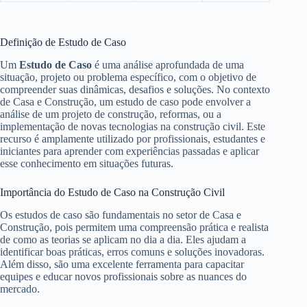
Definição de Estudo de Caso
Um
Estudo de Caso
é uma análise aprofundada de uma
situação, projeto ou problema específico, com o objetivo de
compreender suas dinâmicas, desafios e soluções. No contexto
de Casa e Construção, um estudo de caso pode envolver a
análise de um projeto de construção, reformas, ou a
implementação de novas tecnologias na construção civil. Este
recurso é amplamente utilizado por profissionais, estudantes e
iniciantes para aprender com experiências passadas e aplicar
esse conhecimento em situações futuras.
Importância do Estudo de Caso na Construção Civil
Os estudos de caso são fundamentais no setor de Casa e
Construção, pois permitem uma compreensão prática e realista
de como as teorias se aplicam no dia a dia. Eles ajudam a
identificar boas práticas, erros comuns e soluções inovadoras.
Além disso, são uma excelente ferramenta para capacitar
equipes e educar novos profissionais sobre as nuances do
mercado.