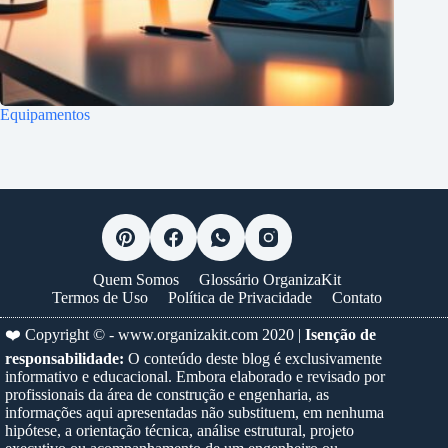
Equipamentos
Quem Somos
Glossário OrganizaKit
Termos de Uso
Política de Privacidade
Contato
❤️ Copyright © -
www.organizakit.com
2020 |
Isenção de
responsabilidade:
O conteúdo deste blog é exclusivamente
informativo e educacional. Embora elaborado e revisado por
profissionais da área de construção e engenharia, as
informações aqui apresentadas não substituem, em nenhuma
hipótese, a orientação técnica, análise estrutural, projeto