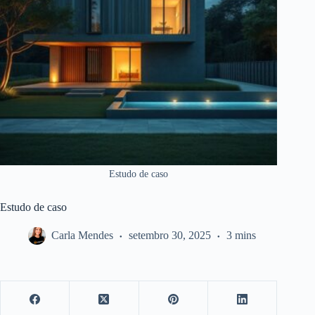
Estudo de caso
Estudo de caso
Carla Mendes
setembro 30, 2025
3 mins