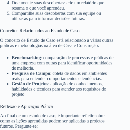
Documente suas descobertas: crie um relatório que
resuma o que você aprendeu.
Compartilhe suas descobertas com sua equipe ou
utilize-as para informar decisões futuras.
Conceitos Relacionados ao Estudo de Caso
O conceito de Estudo de Caso está relacionado a várias outras
práticas e metodologias na área de Casa e Construção:
Benchmarking
: comparação de processos e práticas de
uma empresa com outras para identificar oportunidades
de melhoria.
Pesquisa de Campo
: coleta de dados em ambientes
reais para entender comportamentos e tendências.
Gestão de Projetos
: aplicação de conhecimentos,
habilidades e técnicas para atender aos requisitos do
projeto.
Reflexão e Aplicação Prática
Ao final de um estudo de caso, é importante refletir sobre
como as lições aprendidas podem ser aplicadas a projetos
futuros. Pergunte-se: