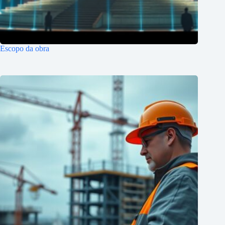
Escopo da obra