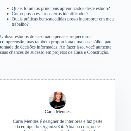
Quais foram os principais aprendizados deste estudo?
Como posso evitar os erros identificados?
Quais práticas bem-sucedidas posso incorporar em meu
trabalho?
Utilizar estudos de caso não apenas enriquece sua
compreensão, mas também proporciona uma base sólida para
tomada de decisões informadas. Ao fazer isso, você aumenta
suas chances de sucesso em projetos de Casa e Construção.
Carla Mendes
Carla Mendes é designer de interiores e faz parte
da equipe do OrganizaKit. Atua na criação de