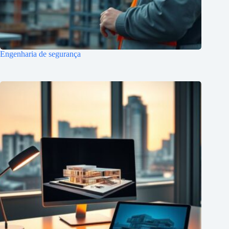
Engenharia de segurança