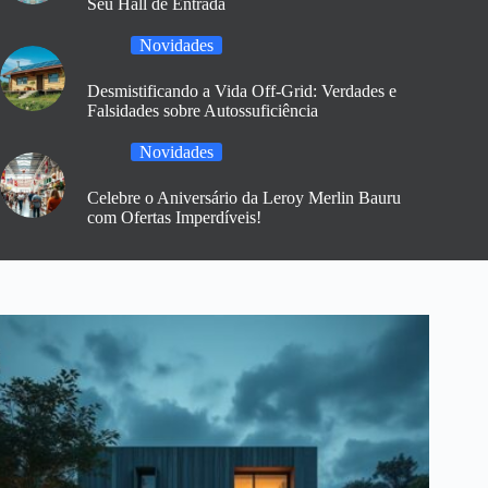
Seu Hall de Entrada
Novidades
Desmistificando a Vida Off-Grid: Verdades e
Falsidades sobre Autossuficiência
Novidades
Celebre o Aniversário da Leroy Merlin Bauru
com Ofertas Imperdíveis!