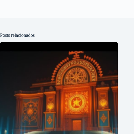
Posts relacionados