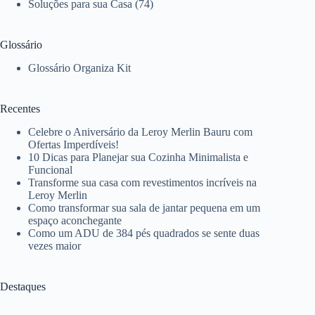
Soluções para sua Casa
(74)
Glossário
Glossário Organiza Kit
Recentes
Celebre o Aniversário da Leroy Merlin Bauru com
Ofertas Imperdíveis!
10 Dicas para Planejar sua Cozinha Minimalista e
Funcional
Transforme sua casa com revestimentos incríveis na
Leroy Merlin
Como transformar sua sala de jantar pequena em um
espaço aconchegante
Como um ADU de 384 pés quadrados se sente duas
vezes maior
Destaques