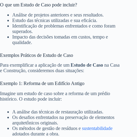
O que um Estudo de Caso pode incluir?
Análise de projetos anteriores e seus resultados.
Estudo das técnicas utilizadas e sua eficácia.
Identificação de problemas enfrentados e como foram
superados.
Impacto das decisões tomadas em custos, tempo e
qualidade.
Exemplos Práticos de Estudo de Caso
Para exemplificar a aplicação de um
Estudo de Caso
na Casa
e Construção, consideremos duas situações:
Exemplo 1: Reforma de um Edifício Antigo
Imagine um estudo de caso sobre a reforma de um prédio
histórico. O estudo pode incluir:
A análise das técnicas de restauração utilizadas.
Os desafios enfrentados na preservação de elementos
arquitetônicos originais.
Os métodos de gestão de resíduos e
sustentabilidade
adotados durante a obra.