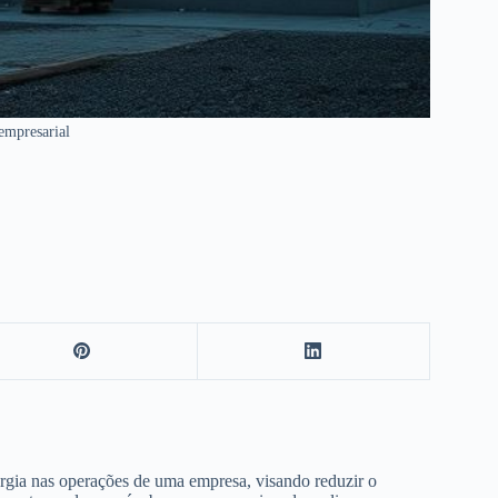
 empresarial
ergia nas operações de uma empresa, visando reduzir o