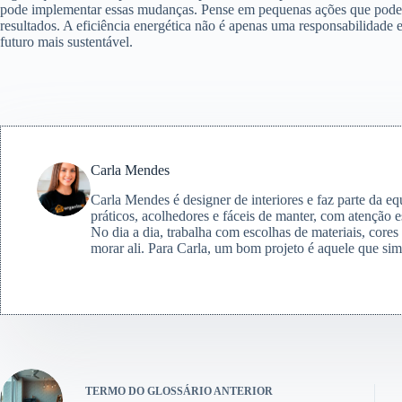
pode implementar essas mudanças. Pense em pequenas ações que podem 
resultados. A eficiência energética não é apenas uma responsabilidade
futuro mais sustentável.
Carla Mendes
Carla Mendes é designer de interiores e faz parte da e
práticos, acolhedores e fáceis de manter, com atenção e
No dia a dia, trabalha com escolhas de materiais, core
morar ali. Para Carla, um bom projeto é aquele que simp
TERMO DO GLOSSÁRIO
ANTERIOR