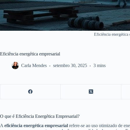
Eficiência energética
Eficiência energética empresarial
Carla Mendes
setembro 30, 2025
3 mins
O que é Eficiência Energética Empresarial?
A
eficiência energética empresarial
refere-se ao uso otimizado de en