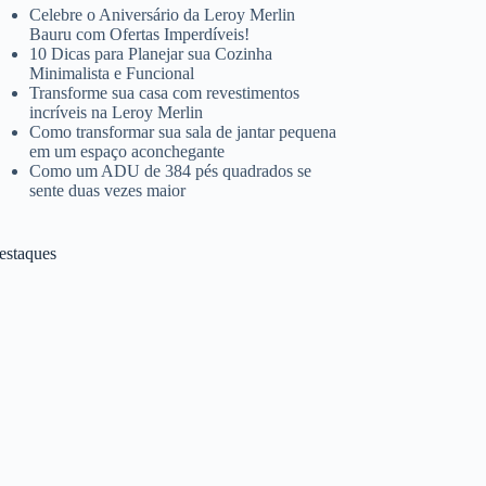
Celebre o Aniversário da Leroy Merlin
Bauru com Ofertas Imperdíveis!
10 Dicas para Planejar sua Cozinha
Minimalista e Funcional
Transforme sua casa com revestimentos
incríveis na Leroy Merlin
Como transformar sua sala de jantar pequena
em um espaço aconchegante
Como um ADU de 384 pés quadrados se
sente duas vezes maior
estaques