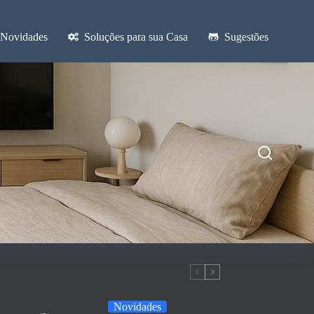
Novidades
Soluções para sua Casa
Sugestões
Novidades