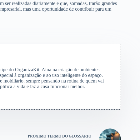
ser realizadas diariamente e que, somadas, trarão grandes
 empresarial, mas uma oportunidade de contribuir para um
quipe do OrganizaKit. Atua na criação de ambientes
special à organização e ao uso inteligente do espaço.
s e mobiliário, sempre pensando na rotina de quem vai
lifica a vida e faz a casa funcionar melhor.
PRÓXIMO
TERMO DO GLOSSÁRIO