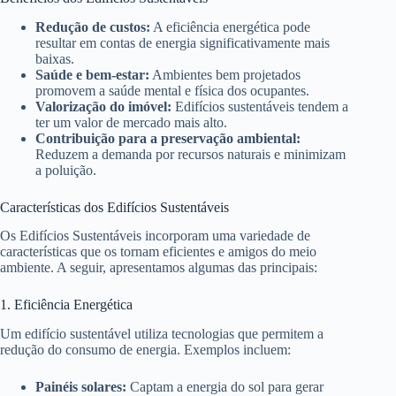
Redução de custos:
A eficiência energética pode
resultar em contas de energia significativamente mais
baixas.
Saúde e bem-estar:
Ambientes bem projetados
promovem a saúde mental e física dos ocupantes.
Valorização do imóvel:
Edifícios sustentáveis tendem a
ter um valor de mercado mais alto.
Contribuição para a preservação ambiental:
Reduzem a demanda por recursos naturais e minimizam
a poluição.
Características dos Edifícios Sustentáveis
Os Edifícios Sustentáveis incorporam uma variedade de
características que os tornam eficientes e amigos do meio
ambiente. A seguir, apresentamos algumas das principais:
1. Eficiência Energética
Um edifício sustentável utiliza tecnologias que permitem a
redução do consumo de energia. Exemplos incluem:
Painéis solares:
Captam a energia do sol para gerar