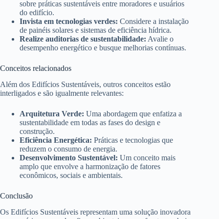
sobre práticas sustentáveis entre moradores e usuários
do edifício.
Invista em tecnologias verdes:
Considere a instalação
de painéis solares e sistemas de eficiência hídrica.
Realize auditorias de sustentabilidade:
Avalie o
desempenho energético e busque melhorias contínuas.
Conceitos relacionados
Além dos Edifícios Sustentáveis, outros conceitos estão
interligados e são igualmente relevantes:
Arquitetura Verde:
Uma abordagem que enfatiza a
sustentabilidade em todas as fases do design e
construção.
Eficiência Energética:
Práticas e tecnologias que
reduzem o consumo de energia.
Desenvolvimento Sustentável:
Um conceito mais
amplo que envolve a harmonização de fatores
econômicos, sociais e ambientais.
Conclusão
Os Edifícios Sustentáveis representam uma solução inovadora