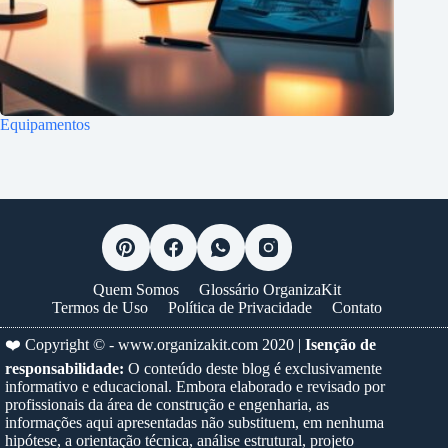
Equipamentos
Quem Somos
Glossário OrganizaKit
Termos de Uso
Política de Privacidade
Contato
❤️ Copyright © -
www.organizakit.com
2020 |
Isenção de
responsabilidade:
O conteúdo deste blog é exclusivamente
informativo e educacional. Embora elaborado e revisado por
profissionais da área de construção e engenharia, as
informações aqui apresentadas não substituem, em nenhuma
hipótese, a orientação técnica, análise estrutural, projeto