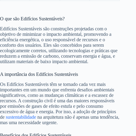
O que são Edifícios Sustentáveis?
Edifícios Sustentáveis são construções projetadas com o
objetivo de minimizar o impacto ambiental, promovendo a
eficiência energética, o uso responsável de recursos e o
conforto dos usuários. Eles são concebidos para serem
ecologicamente corretos, utilizando tecnologias e práticas que
reduzem a emissão de carbono, conservam energia e água, e
utilizam materiais de baixo impacto ambiental.
A importância dos Edifícios Sustentáveis
Os Edifícios Sustentáveis têm se tornado cada vez mais
importantes em um mundo que enfrenta desafios ambientais
significativos, como as mudanças climáticas e a escassez de
recursos. A construção civil é uma das maiores responsáveis
por emissões de gases de efeito estufa e pelo consumo
excessivo de água e energia. Por isso, a adoção de princípios
de
sustentabilidade
na arquitetura não é apenas uma tendência,
mas uma necessidade urgente.
Benefícios dos Edifícios Sustentáveis