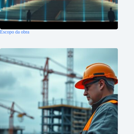
Escopo da obra