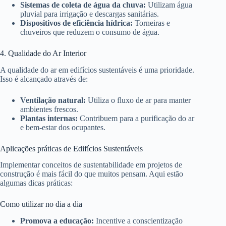
Sistemas de coleta de água da chuva:
Utilizam água
pluvial para irrigação e descargas sanitárias.
Dispositivos de eficiência hídrica:
Torneiras e
chuveiros que reduzem o consumo de água.
4. Qualidade do Ar Interior
A qualidade do ar em edifícios sustentáveis é uma prioridade.
Isso é alcançado através de:
Ventilação natural:
Utiliza o fluxo de ar para manter
ambientes frescos.
Plantas internas:
Contribuem para a purificação do ar
e bem-estar dos ocupantes.
Aplicações práticas de Edifícios Sustentáveis
Implementar conceitos de sustentabilidade em projetos de
construção é mais fácil do que muitos pensam. Aqui estão
algumas dicas práticas:
Como utilizar no dia a dia
Promova a educação:
Incentive a conscientização