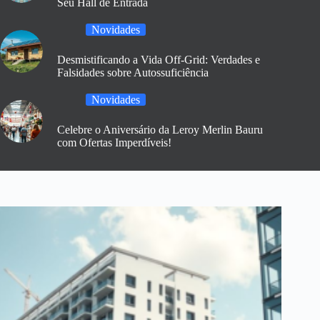
Seu Hall de Entrada
Novidades
Desmistificando a Vida Off-Grid: Verdades e
Falsidades sobre Autossuficiência
Novidades
Celebre o Aniversário da Leroy Merlin Bauru
com Ofertas Imperdíveis!