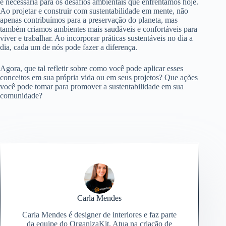
e necessária para os desafios ambientais que enfrentamos hoje.
Ao projetar e construir com sustentabilidade em mente, não
apenas contribuímos para a preservação do planeta, mas
também criamos ambientes mais saudáveis e confortáveis para
viver e trabalhar. Ao incorporar práticas sustentáveis no dia a
dia, cada um de nós pode fazer a diferença.
Agora, que tal refletir sobre como você pode aplicar esses
conceitos em sua própria vida ou em seus projetos? Que ações
você pode tomar para promover a sustentabilidade em sua
comunidade?
Carla Mendes
Carla Mendes é designer de interiores e faz parte
da equipe do OrganizaKit. Atua na criação de