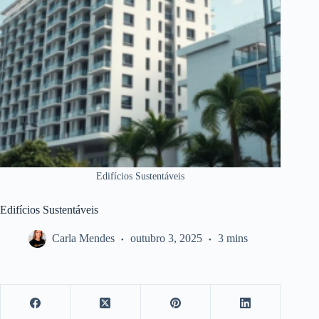
Edifícios Sustentáveis
Edifícios Sustentáveis
Carla Mendes
outubro 3, 2025
3 mins