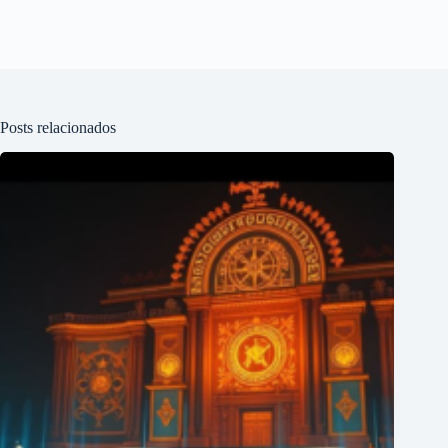
Posts relacionados