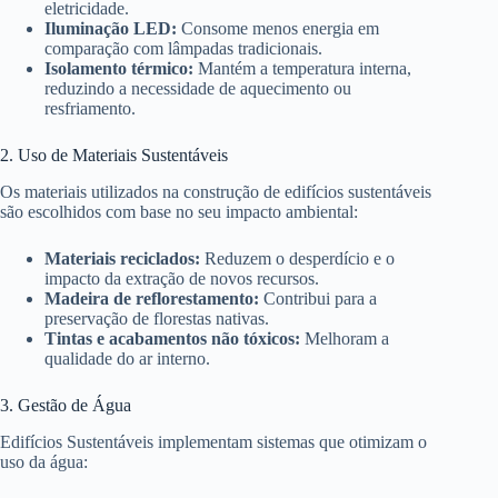
eletricidade.
Iluminação LED:
Consome menos energia em
comparação com lâmpadas tradicionais.
Isolamento térmico:
Mantém a temperatura interna,
reduzindo a necessidade de aquecimento ou
resfriamento.
2. Uso de Materiais Sustentáveis
Os materiais utilizados na construção de edifícios sustentáveis
são escolhidos com base no seu impacto ambiental:
Materiais reciclados:
Reduzem o desperdício e o
impacto da extração de novos recursos.
Madeira de reflorestamento:
Contribui para a
preservação de florestas nativas.
Tintas e acabamentos não tóxicos:
Melhoram a
qualidade do ar interno.
3. Gestão de Água
Edifícios Sustentáveis implementam sistemas que otimizam o
uso da água: