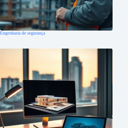
Engenharia de segurança