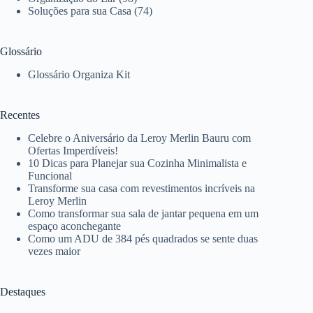
Soluções para sua Casa
(74)
Glossário
Glossário Organiza Kit
Recentes
Celebre o Aniversário da Leroy Merlin Bauru com
Ofertas Imperdíveis!
10 Dicas para Planejar sua Cozinha Minimalista e
Funcional
Transforme sua casa com revestimentos incríveis na
Leroy Merlin
Como transformar sua sala de jantar pequena em um
espaço aconchegante
Como um ADU de 384 pés quadrados se sente duas
vezes maior
Destaques