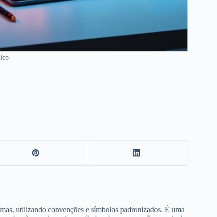
ico
stemas, utilizando convenções e símbolos padronizados. É uma