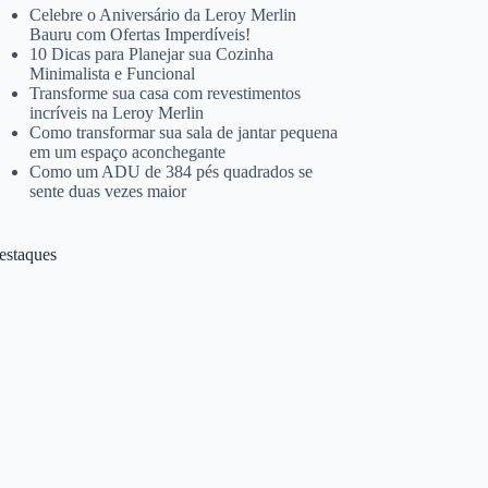
Celebre o Aniversário da Leroy Merlin
Bauru com Ofertas Imperdíveis!
10 Dicas para Planejar sua Cozinha
Minimalista e Funcional
Transforme sua casa com revestimentos
incríveis na Leroy Merlin
Como transformar sua sala de jantar pequena
em um espaço aconchegante
Como um ADU de 384 pés quadrados se
sente duas vezes maior
estaques