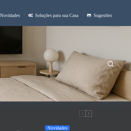
Novidades
Soluções para sua Casa
Sugestões
Novidades