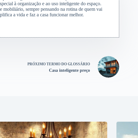
special à organização e ao uso inteligente do espaço.
s e mobiliário, sempre pensando na rotina de quem vai
lifica a vida e faz a casa funcionar melhor.
PRÓXIMO
TERMO DO GLOSSÁRIO
Casa inteligente preço