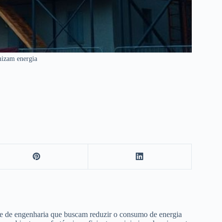
mizam energia
s e de engenharia que buscam reduzir o consumo de energia