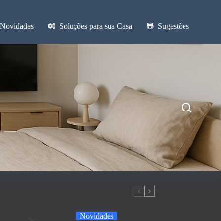
Novidades
Soluções para sua Casa
Sugestões
Novidades