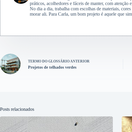
práticos, acolhedores e fáceis de manter, com atenção e
No dia a dia, trabalha com escolhas de materiais, core
morar ali. Para Carla, um bom projeto é aquele que simp
TERMO DO GLOSSÁRIO
ANTERIOR
Projetos de telhados verdes
Posts relacionados