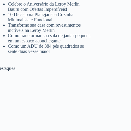
Celebre o Aniversário da Leroy Merlin
Bauru com Ofertas Imperdíveis!
10 Dicas para Planejar sua Cozinha
Minimalista e Funcional
Transforme sua casa com revestimentos
incríveis na Leroy Merlin
Como transformar sua sala de jantar pequena
em um espaço aconchegante
Como um ADU de 384 pés quadrados se
sente duas vezes maior
estaques