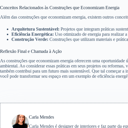
Conceitos Relacionados às Construções que Economizam Energia
Além das construções que economizam energia, existem outros conceit
Arquitetura Sustentável:
Projetos que integram práticas susten
Eficiência Energética:
Uso otimizado de energia para realizar
Construção Verde:
Construções que utilizam materiais e práti
Reflexão Final e Chamada à Ação
As construções que economizam energia oferecem uma oportunidade ún
ambiental. Ao considerar essas práticas em seus projetos ou reformas, 
também contribui para um futuro mais sustentável. Que tal começar a
você pode transformar seu espaço em um exemplo de eficiência energét
Carla Mendes
Carla Mendes é designer de interiores e faz parte da e