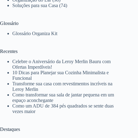
Soluções para sua Casa
(74)
Glossário
Glossário Organiza Kit
Recentes
Celebre o Aniversário da Leroy Merlin Bauru com
Ofertas Imperdíveis!
10 Dicas para Planejar sua Cozinha Minimalista e
Funcional
Transforme sua casa com revestimentos incríveis na
Leroy Merlin
Como transformar sua sala de jantar pequena em um
espaço aconchegante
Como um ADU de 384 pés quadrados se sente duas
vezes maior
Destaques