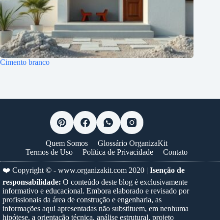
Cimento branco
Quem Somos
Glossário OrganizaKit
Termos de Uso
Política de Privacidade
Contato
❤️ Copyright © -
www.organizakit.com
2020 |
Isenção de
responsabilidade:
O conteúdo deste blog é exclusivamente
informativo e educacional. Embora elaborado e revisado por
profissionais da área de construção e engenharia, as
informações aqui apresentadas não substituem, em nenhuma
hipótese, a orientação técnica, análise estrutural, projeto