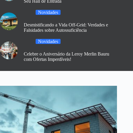
Seu Hall de Entrada
Novidades
Desmistificando a Vida Off-Grid: Verdades e
Falsidades sobre Autossuficiência
Novidades
Celebre o Aniversário da Leroy Merlin Bauru
com Ofertas Imperdíveis!