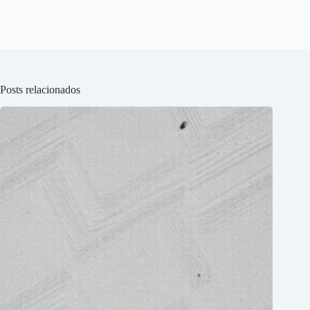
Posts relacionados