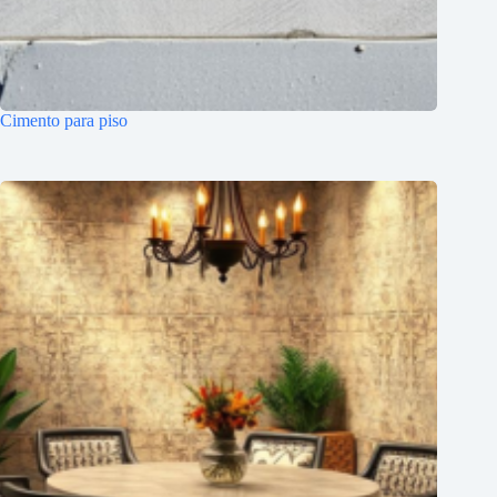
Cimento para piso