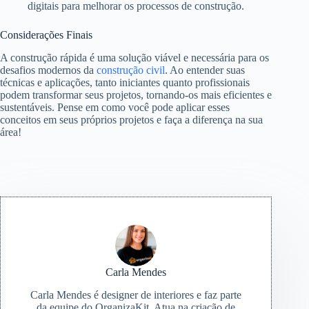
digitais para melhorar os processos de construção.
Considerações Finais
A construção rápida é uma solução viável e necessária para os
desafios modernos da
construção civil
. Ao entender suas
técnicas e aplicações, tanto iniciantes quanto profissionais
podem transformar seus projetos, tornando-os mais eficientes e
sustentáveis. Pense em como você pode aplicar esses
conceitos em seus próprios projetos e faça a diferença na sua
área!
Carla Mendes
Carla Mendes é designer de interiores e faz parte
da equipe do OrganizaKit. Atua na criação de