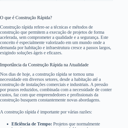
O que é Construção Rápida?
Construção rápida refere-se a técnicas e métodos de
construção que permitem a execução de projetos de forma
acelerada, sem comprometer a qualidade e a segurança. Este
conceito é especialmente valorizado em um mundo onde a
demanda por habitação e infraestrutura cresce a passos largos,
exigindo soluções ágeis e eficazes.
Importância da Construção Rápida na Atualidade
Nos dias de hoje, a construção rápida se tornou uma
necessidade em diversos setores, desde a habitação até a
construção de instalações comerciais e industriais. A pressão
por prazos reduzidos, combinada com a necessidade de conter
custos, faz com que empreendedores e profissionais da
construção busquem constantemente novas abordagens.
A construção rápida é importante por várias razões:
Eficiência de Tempo:
Projetos que normalmente