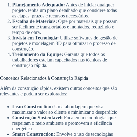
Planejamento Adequado:
Antes de iniciar qualquer
projeto, tenha um plano detalhado que considere todas
as etapas, prazos e recursos necessários.
Escolha de Materiais:
Opte por materiais que possam
ser facilmente transportados e montados, reduzindo o
tempo de obra.
Invista em Tecnologia:
Utilize softwares de gestão de
projetos e modelagem 3D para otimizar o processo de
construção.
Treinamento da Equipe:
Garanta que todos os
trabalhadores estejam capacitados nas técnicas de
construção rápida.
Conceitos Relacionados à Construção Rápida
Além da construção rápida, existem outros conceitos que são
relevantes e podem ser explorados:
Lean Construction:
Uma abordagem que visa
maximizar o valor ao cliente e minimizar o desperdício.
Construção Sustentável:
Foca em metodologias que
respeitam o meio ambiente e promovem a eficiência
energética.
Smart Construction:
Envolve o uso de tecnologias