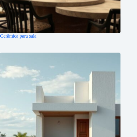
Cerâmica para sala