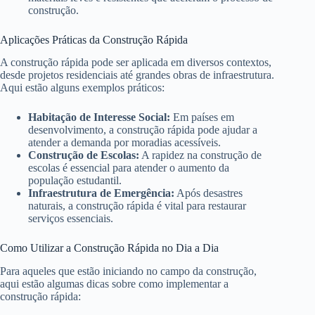
construção.
Aplicações Práticas da Construção Rápida
A construção rápida pode ser aplicada em diversos contextos,
desde projetos residenciais até grandes obras de infraestrutura.
Aqui estão alguns exemplos práticos:
Habitação de Interesse Social:
Em países em
desenvolvimento, a construção rápida pode ajudar a
atender a demanda por moradias acessíveis.
Construção de Escolas:
A rapidez na construção de
escolas é essencial para atender o aumento da
população estudantil.
Infraestrutura de Emergência:
Após desastres
naturais, a construção rápida é vital para restaurar
serviços essenciais.
Como Utilizar a Construção Rápida no Dia a Dia
Para aqueles que estão iniciando no campo da construção,
aqui estão algumas dicas sobre como implementar a
construção rápida: