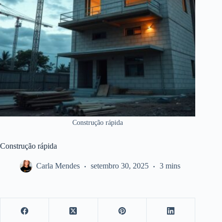
Construção rápida
Construção rápida
Carla Mendes
setembro 30, 2025
3 mins