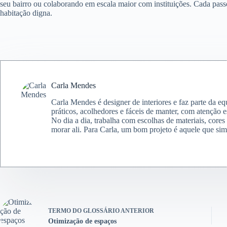
seu bairro ou colaborando em escala maior com instituições. Cada pas
habitação digna.
Carla Mendes
Carla Mendes é designer de interiores e faz parte da e
práticos, acolhedores e fáceis de manter, com atenção e
No dia a dia, trabalha com escolhas de materiais, core
morar ali. Para Carla, um bom projeto é aquele que simp
TERMO DO GLOSSÁRIO
ANTERIOR
Otimização de espaços