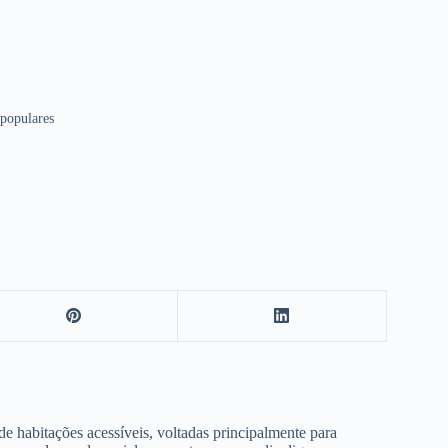
 populares
de habitações acessíveis, voltadas principalmente para