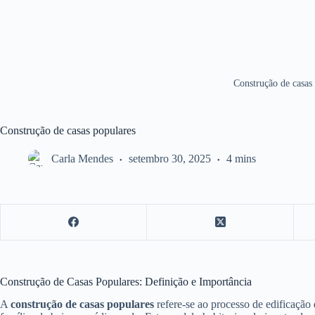
Construção de casas
Construção de casas populares
Carla Mendes
setembro 30, 2025
4 mins
Construção de Casas Populares: Definição e Importância
A
construção de casas populares
refere-se ao processo de edificação 