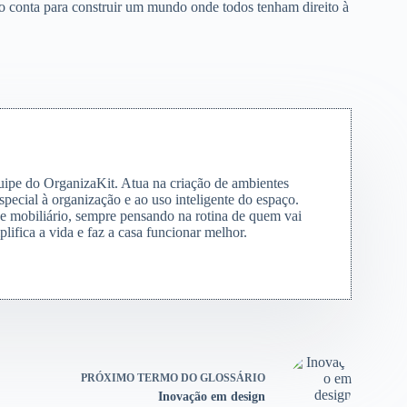
so conta para construir um mundo onde todos tenham direito à
quipe do OrganizaKit. Atua na criação de ambientes
special à organização e ao uso inteligente do espaço.
s e mobiliário, sempre pensando na rotina de quem vai
lifica a vida e faz a casa funcionar melhor.
PRÓXIMO
TERMO DO GLOSSÁRIO
Inovação em design