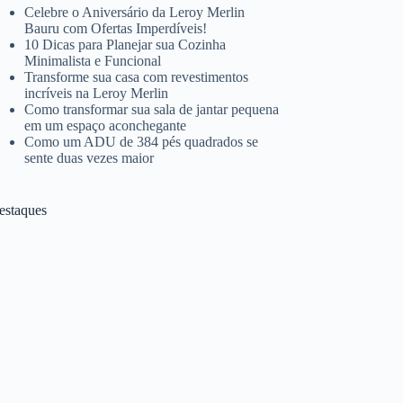
Celebre o Aniversário da Leroy Merlin
Bauru com Ofertas Imperdíveis!
10 Dicas para Planejar sua Cozinha
Minimalista e Funcional
Transforme sua casa com revestimentos
incríveis na Leroy Merlin
Como transformar sua sala de jantar pequena
em um espaço aconchegante
Como um ADU de 384 pés quadrados se
sente duas vezes maior
estaques