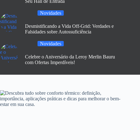
Seu Hall de Entrada
Novidades
Desmistificando a Vida Off-Grid: Verdades e
Falsidades sobre Autossuficiência
Novidades
Celebre o Aniversário da Leroy Merlin Bauru
com Ofertas Imperdíveis!