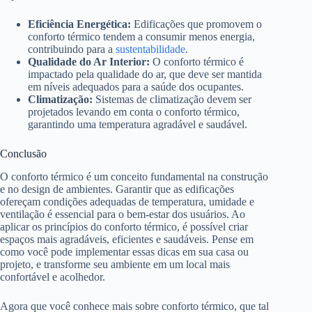
Eficiência Energética:
Edificações que promovem o
conforto térmico tendem a consumir menos energia,
contribuindo para a
sustentabilidade
.
Qualidade do Ar Interior:
O conforto térmico é
impactado pela qualidade do ar, que deve ser mantida
em níveis adequados para a saúde dos ocupantes.
Climatização:
Sistemas de climatização devem ser
projetados levando em conta o conforto térmico,
garantindo uma temperatura agradável e saudável.
Conclusão
O conforto térmico é um conceito fundamental na construção
e no design de ambientes. Garantir que as edificações
ofereçam condições adequadas de temperatura, umidade e
ventilação é essencial para o bem-estar dos usuários. Ao
aplicar os princípios do conforto térmico, é possível criar
espaços mais agradáveis, eficientes e saudáveis. Pense em
como você pode implementar essas dicas em sua casa ou
projeto, e transforme seu ambiente em um local mais
confortável e acolhedor.
Agora que você conhece mais sobre conforto térmico, que tal