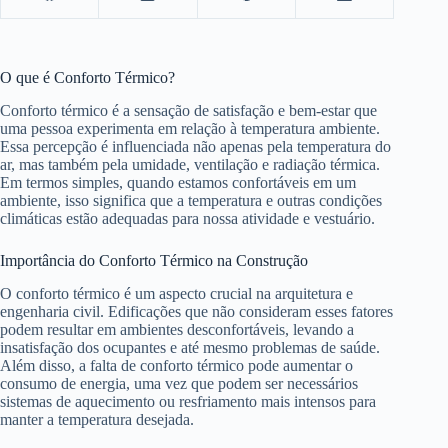
O que é Conforto Térmico?
Conforto térmico é a sensação de satisfação e bem-estar que
uma pessoa experimenta em relação à temperatura ambiente.
Essa percepção é influenciada não apenas pela temperatura do
ar, mas também pela umidade, ventilação e radiação térmica.
Em termos simples, quando estamos confortáveis em um
ambiente, isso significa que a temperatura e outras condições
climáticas estão adequadas para nossa atividade e vestuário.
Importância do Conforto Térmico na Construção
O conforto térmico é um aspecto crucial na arquitetura e
engenharia civil. Edificações que não consideram esses fatores
podem resultar em ambientes desconfortáveis, levando a
insatisfação dos ocupantes e até mesmo problemas de saúde.
Além disso, a falta de conforto térmico pode aumentar o
consumo de energia, uma vez que podem ser necessários
sistemas de aquecimento ou resfriamento mais intensos para
manter a temperatura desejada.