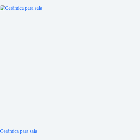
Cerâmica para sala