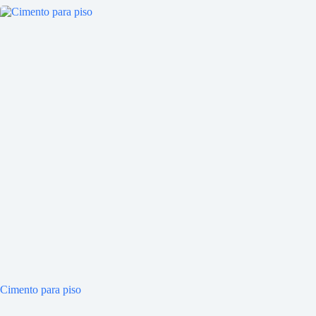
Cimento para piso