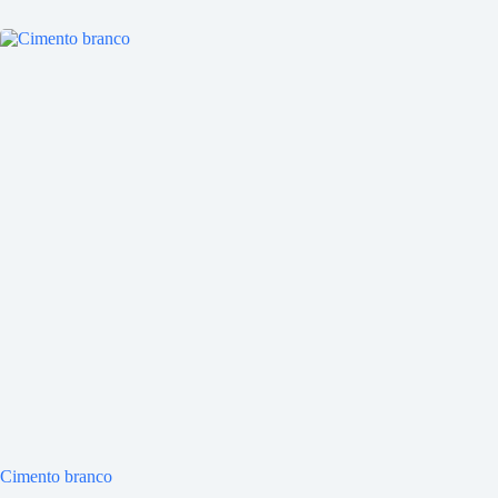
Cimento branco