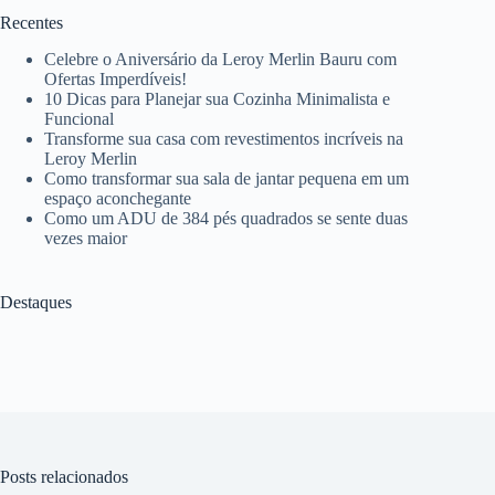
Recentes
Celebre o Aniversário da Leroy Merlin Bauru com
Ofertas Imperdíveis!
10 Dicas para Planejar sua Cozinha Minimalista e
Funcional
Transforme sua casa com revestimentos incríveis na
Leroy Merlin
Como transformar sua sala de jantar pequena em um
espaço aconchegante
Como um ADU de 384 pés quadrados se sente duas
vezes maior
Destaques
Posts relacionados