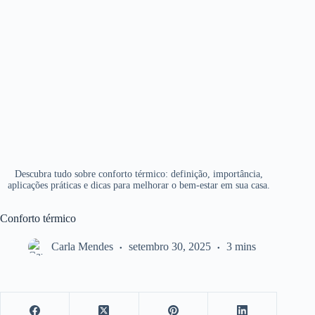
Descubra tudo sobre conforto térmico: definição, importância,
aplicações práticas e dicas para melhorar o bem-estar em sua casa.
Conforto térmico
Carla Mendes
setembro 30, 2025
3 mins