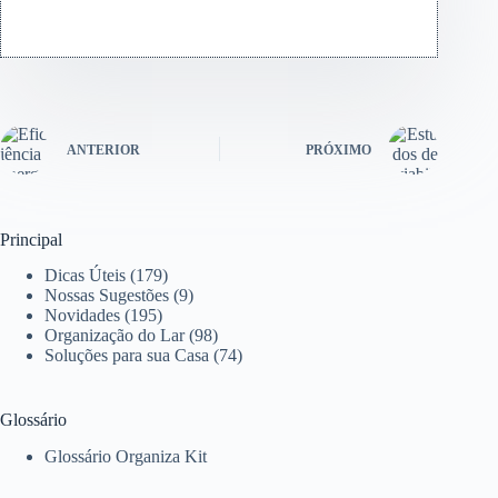
ANTERIOR
PRÓXIMO
Principal
Dicas Úteis
(179)
Nossas Sugestões
(9)
Novidades
(195)
Organização do Lar
(98)
Soluções para sua Casa
(74)
Glossário
Glossário Organiza Kit