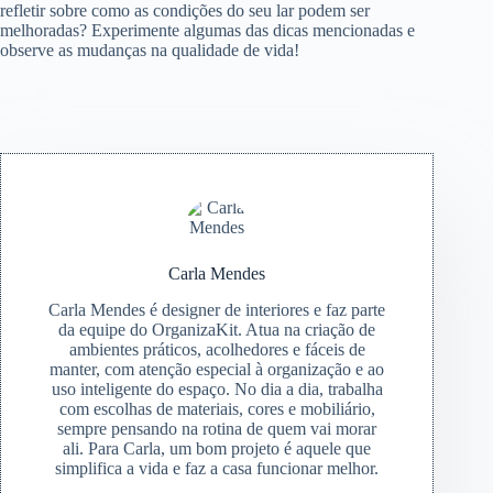
refletir sobre como as condições do seu lar podem ser
melhoradas? Experimente algumas das dicas mencionadas e
observe as mudanças na qualidade de vida!
Carla Mendes
Carla Mendes é designer de interiores e faz parte
da equipe do OrganizaKit. Atua na criação de
ambientes práticos, acolhedores e fáceis de
manter, com atenção especial à organização e ao
uso inteligente do espaço. No dia a dia, trabalha
com escolhas de materiais, cores e mobiliário,
sempre pensando na rotina de quem vai morar
ali. Para Carla, um bom projeto é aquele que
simplifica a vida e faz a casa funcionar melhor.