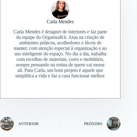
Carla Mendes
Carla Mendes é designer de interiores e faz parte
da equipe do OrganizaKit. Atua na criação de
ambientes práticos, acolhedores e fáceis de
manter, com atenção especial à organização e ao
uso inteligente do espaço. No dia a dia, trabalha
com escolhas de materiais, cores e mobiliário,
sempre pensando na rotina de quem vai morar
ali. Para Carla, um bom projeto é aquele que
simplifica a vida e faz a casa funcionar melhor.
ANTERIOR
PRÓXIMO