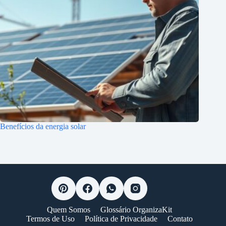
Benefícios da energia solar
Quem Somos
Glossário OrganizaKit
Termos de Uso
Política de Privacidade
Contato