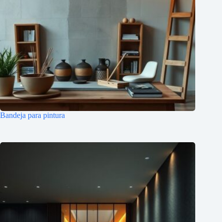
Bandeja para pintura