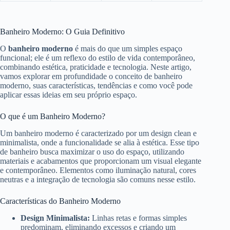
Banheiro Moderno: O Guia Definitivo
O
banheiro moderno
é mais do que um simples espaço
funcional; ele é um reflexo do estilo de vida contemporâneo,
combinando estética, praticidade e tecnologia. Neste artigo,
vamos explorar em profundidade o conceito de banheiro
moderno, suas características, tendências e como você pode
aplicar essas ideias em seu próprio espaço.
O que é um Banheiro Moderno?
Um banheiro moderno é caracterizado por um design clean e
minimalista, onde a funcionalidade se alia à estética. Esse tipo
de banheiro busca maximizar o uso do espaço, utilizando
materiais e acabamentos que proporcionam um visual elegante
e contemporâneo. Elementos como iluminação natural, cores
neutras e a integração de tecnologia são comuns nesse estilo.
Características do Banheiro Moderno
Design Minimalista:
Linhas retas e formas simples
predominam, eliminando excessos e criando um