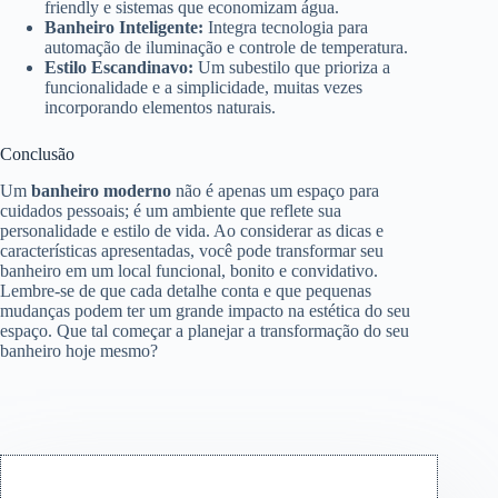
friendly e sistemas que economizam água.
Banheiro Inteligente:
Integra tecnologia para
automação de iluminação e controle de temperatura.
Estilo Escandinavo:
Um subestilo que prioriza a
funcionalidade e a simplicidade, muitas vezes
incorporando elementos naturais.
Conclusão
Um
banheiro moderno
não é apenas um espaço para
cuidados pessoais; é um ambiente que reflete sua
personalidade e estilo de vida. Ao considerar as dicas e
características apresentadas, você pode transformar seu
banheiro em um local funcional, bonito e convidativo.
Lembre-se de que cada detalhe conta e que pequenas
mudanças podem ter um grande impacto na estética do seu
espaço. Que tal começar a planejar a transformação do seu
banheiro hoje mesmo?