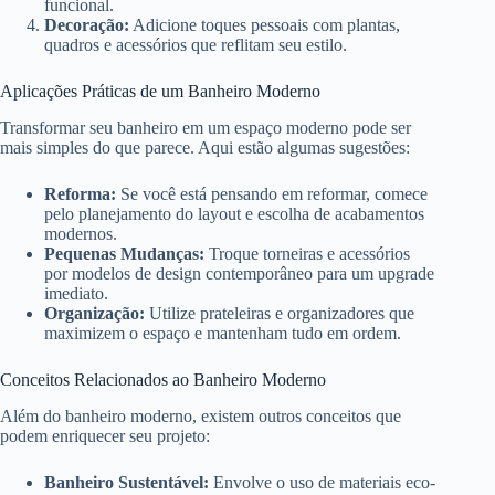
funcional.
Decoração:
Adicione toques pessoais com plantas,
quadros e acessórios que reflitam seu estilo.
Aplicações Práticas de um Banheiro Moderno
Transformar seu banheiro em um espaço moderno pode ser
mais simples do que parece. Aqui estão algumas sugestões:
Reforma:
Se você está pensando em reformar, comece
pelo planejamento do layout e escolha de acabamentos
modernos.
Pequenas Mudanças:
Troque torneiras e acessórios
por modelos de design contemporâneo para um upgrade
imediato.
Organização:
Utilize prateleiras e organizadores que
maximizem o espaço e mantenham tudo em ordem.
Conceitos Relacionados ao Banheiro Moderno
Além do banheiro moderno, existem outros conceitos que
podem enriquecer seu projeto:
Banheiro Sustentável:
Envolve o uso de materiais eco-