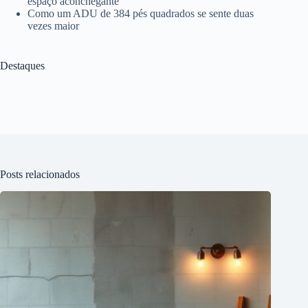
espaço aconchegante
Como um ADU de 384 pés quadrados se sente duas
vezes maior
Destaques
Posts relacionados