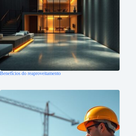
Benefícios do reaproveitamento