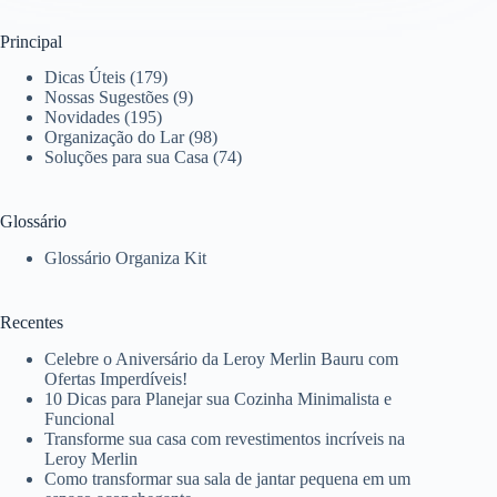
Principal
Dicas Úteis
(179)
Nossas Sugestões
(9)
Novidades
(195)
Organização do Lar
(98)
Soluções para sua Casa
(74)
Glossário
Glossário Organiza Kit
Recentes
Celebre o Aniversário da Leroy Merlin Bauru com
Ofertas Imperdíveis!
10 Dicas para Planejar sua Cozinha Minimalista e
Funcional
Transforme sua casa com revestimentos incríveis na
Leroy Merlin
Como transformar sua sala de jantar pequena em um