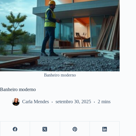
Banheiro moderno
Banheiro moderno
Carla Mendes
setembro 30, 2025
2 mins