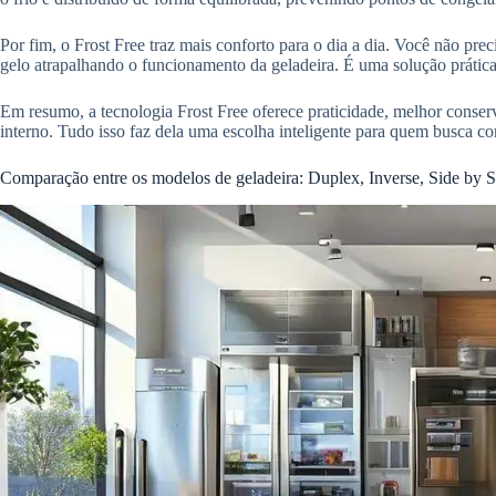
Por fim, o Frost Free traz mais conforto para o dia a dia. Você não pr
gelo atrapalhando o funcionamento da geladeira. É uma solução prática 
Em resumo, a tecnologia Frost Free oferece praticidade, melhor conse
interno. Tudo isso faz dela uma escolha inteligente para quem busca con
Comparação entre os modelos de geladeira: Duplex, Inverse, Side by 