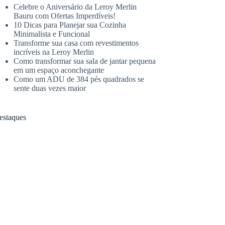
Celebre o Aniversário da Leroy Merlin
Bauru com Ofertas Imperdíveis!
10 Dicas para Planejar sua Cozinha
Minimalista e Funcional
Transforme sua casa com revestimentos
incríveis na Leroy Merlin
Como transformar sua sala de jantar pequena
em um espaço aconchegante
Como um ADU de 384 pés quadrados se
sente duas vezes maior
estaques