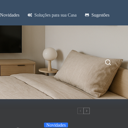
Novidades
Soluções para sua Casa
Sugestões
Novidades