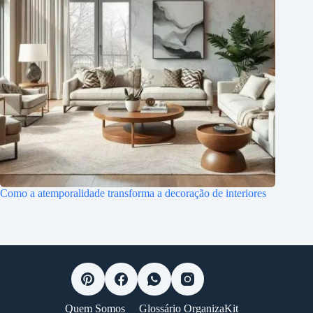
Como a atemporalidade transforma a decoração de interiores
Quem Somos
Glossário OrganizaKit