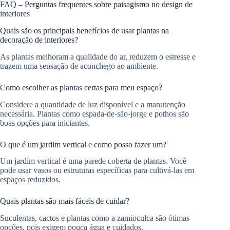
FAQ – Perguntas frequentes sobre paisagismo no design de
interiores
Quais são os principais benefícios de usar plantas na
decoração de interiores?
As plantas melhoram a qualidade do ar, reduzem o estresse e
trazem uma sensação de aconchego ao ambiente.
Como escolher as plantas certas para meu espaço?
Considere a quantidade de luz disponível e a manutenção
necessária. Plantas como espada-de-são-jorge e pothos são
boas opções para iniciantes.
O que é um jardim vertical e como posso fazer um?
Um jardim vertical é uma parede coberta de plantas. Você
pode usar vasos ou estruturas específicas para cultivá-las em
espaços reduzidos.
Quais plantas são mais fáceis de cuidar?
Suculentas, cactos e plantas como a zamioculca são ótimas
opções, pois exigem pouca água e cuidados.