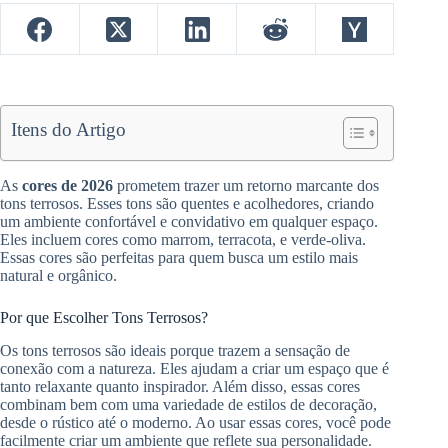
Itens do Artigo
As
cores de 2026
prometem trazer um retorno marcante dos
tons terrosos. Esses tons são quentes e acolhedores, criando
um ambiente confortável e convidativo em qualquer espaço.
Eles incluem cores como marrom, terracota, e verde-oliva.
Essas cores são perfeitas para quem busca um estilo mais
natural e orgânico.
Por que Escolher Tons Terrosos?
Os tons terrosos são ideais porque trazem a sensação de
conexão com a natureza. Eles ajudam a criar um espaço que é
tanto relaxante quanto inspirador. Além disso, essas cores
combinam bem com uma variedade de estilos de decoração,
desde o rústico até o moderno. Ao usar essas cores, você pode
facilmente criar um ambiente que reflete sua personalidade.