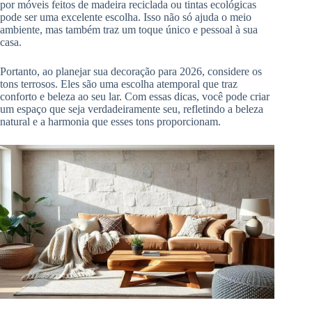
por móveis feitos de madeira reciclada ou tintas ecológicas
pode ser uma excelente escolha. Isso não só ajuda o meio
ambiente, mas também traz um toque único e pessoal à sua
casa.
Portanto, ao planejar sua decoração para 2026, considere os
tons terrosos. Eles são uma escolha atemporal que traz
conforto e beleza ao seu lar. Com essas dicas, você pode criar
um espaço que seja verdadeiramente seu, refletindo a beleza
natural e a harmonia que esses tons proporcionam.