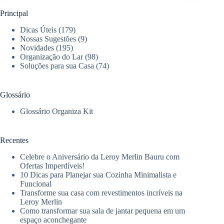
Principal
Dicas Úteis
(179)
Nossas Sugestões
(9)
Novidades
(195)
Organização do Lar
(98)
Soluções para sua Casa
(74)
Glossário
Glossário Organiza Kit
Recentes
Celebre o Aniversário da Leroy Merlin Bauru com
Ofertas Imperdíveis!
10 Dicas para Planejar sua Cozinha Minimalista e
Funcional
Transforme sua casa com revestimentos incríveis na
Leroy Merlin
Como transformar sua sala de jantar pequena em um
espaço aconchegante