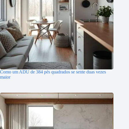
Como um ADU de 384 pés quadrados se sente duas vezes
maior