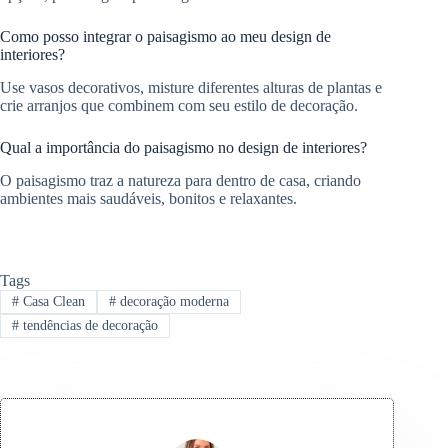
Como posso integrar o paisagismo ao meu design de
interiores?
Use vasos decorativos, misture diferentes alturas de plantas e
crie arranjos que combinem com seu estilo de decoração.
Qual a importância do paisagismo no design de interiores?
O paisagismo traz a natureza para dentro de casa, criando
ambientes mais saudáveis, bonitos e relaxantes.
Tags
#
Casa Clean
#
decoração moderna
#
tendências de decoração