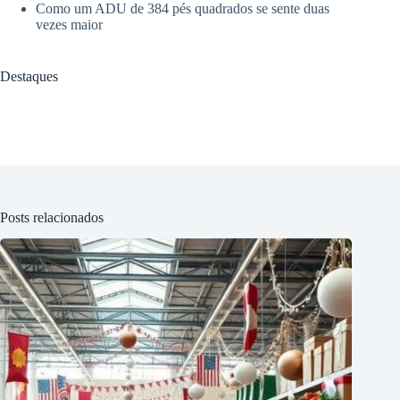
Como um ADU de 384 pés quadrados se sente duas
vezes maior
Destaques
Posts relacionados