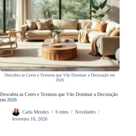
Descubra as Cores e Texturas que Vão Dominar a Decoração em
2026
Descubra as Cores e Texturas que Vão Dominar a Decoração
em 2026
Carla Mendes
6 mins
Novidades
fevereiro 10, 2026