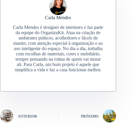
Carla Mendes
Carla Mendes é designer de interiores e faz parte
da equipe do OrganizaKit. Atua na criação de
ambientes práticos, acolhedores e fáceis de
manter, com atenção especial à organização e ao
uso inteligente do espaço. No dia a dia, trabalha
com escolhas de materiais, cores e mobiliário,
sempre pensando na rotina de quem vai morar
ali. Para Carla, um bom projeto é aquele que
simplifica a vida e faz a casa funcionar melhor.
ANTERIOR
PRÓXIMO