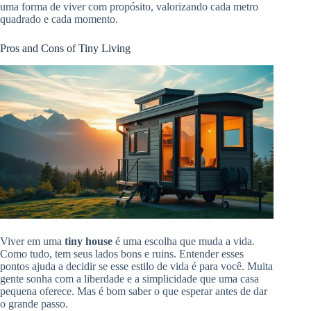
uma forma de viver com propósito, valorizando cada metro
quadrado e cada momento.
Pros and Cons of Tiny Living
Viver em uma
tiny house
é uma escolha que muda a vida.
Como tudo, tem seus lados bons e ruins. Entender esses
pontos ajuda a decidir se esse estilo de vida é para você. Muita
gente sonha com a liberdade e a simplicidade que uma casa
pequena oferece. Mas é bom saber o que esperar antes de dar
o grande passo.