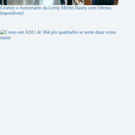
Celebre o Aniversário da Leroy Merlin Bauru com Ofertas
Imperdíveis!