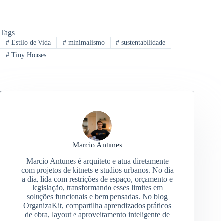
Tags
#
Estilo de Vida
#
minimalismo
#
sustentabilidade
#
Tiny Houses
Marcio Antunes
Marcio Antunes é arquiteto e atua diretamente
com projetos de kitnets e studios urbanos. No dia
a dia, lida com restrições de espaço, orçamento e
legislação, transformando esses limites em
soluções funcionais e bem pensadas. No blog
OrganizaKit, compartilha aprendizados práticos
de obra, layout e aproveitamento inteligente de