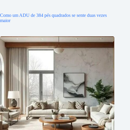
Como um ADU de 384 pés quadrados se sente duas vezes
maior