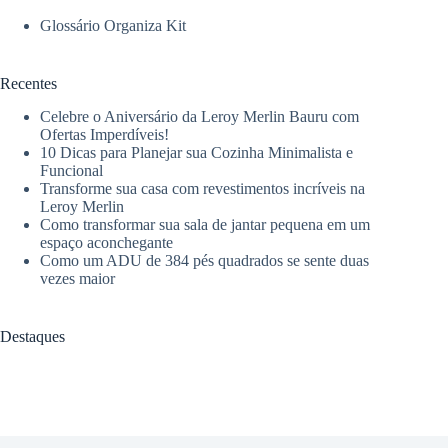
Glossário Organiza Kit
Recentes
Celebre o Aniversário da Leroy Merlin Bauru com
Ofertas Imperdíveis!
10 Dicas para Planejar sua Cozinha Minimalista e
Funcional
Transforme sua casa com revestimentos incríveis na
Leroy Merlin
Como transformar sua sala de jantar pequena em um
espaço aconchegante
Como um ADU de 384 pés quadrados se sente duas
vezes maior
Destaques