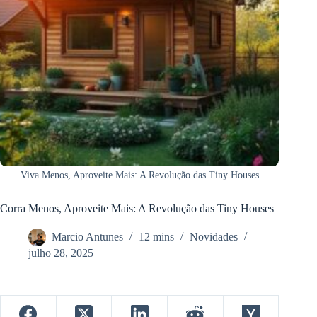
Viva Menos, Aproveite Mais: A Revolução das Tiny Houses
Corra Menos, Aproveite Mais: A Revolução das Tiny Houses
Marcio Antunes
12 mins
Novidades
julho 28, 2025