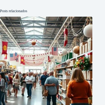
Posts relacionados