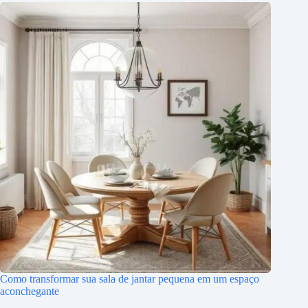
Como transformar sua sala de jantar pequena em um espaço
aconchegante