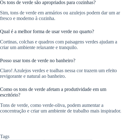
Os tons de verde são apropriados para cozinhas?
Sim, tons de verde em armários ou azulejos podem dar um ar
fresco e moderno à cozinha.
Qual é a melhor forma de usar verde no quarto?
Cortinas, colchas e quadros com paisagens verdes ajudam a
criar um ambiente relaxante e tranquilo.
Posso usar tons de verde no banheiro?
Claro! Azulejos verdes e toalhas nessa cor trazem um efeito
revigorante e natural ao banheiro.
Como os tons de verde afetam a produtividade em um
escritório?
Tons de verde, como verde-oliva, podem aumentar a
concentração e criar um ambiente de trabalho mais inspirador.
Tags