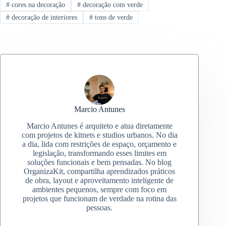
#
cores na decoração
#
decoração com verde
#
decoração de interiores
#
tons de verde
Marcio Antunes
Marcio Antunes é arquiteto e atua diretamente
com projetos de kitnets e studios urbanos. No dia
a dia, lida com restrições de espaço, orçamento e
legislação, transformando esses limites em
soluções funcionais e bem pensadas. No blog
OrganizaKit, compartilha aprendizados práticos
de obra, layout e aproveitamento inteligente de
ambientes pequenos, sempre com foco em
projetos que funcionam de verdade na rotina das
pessoas.