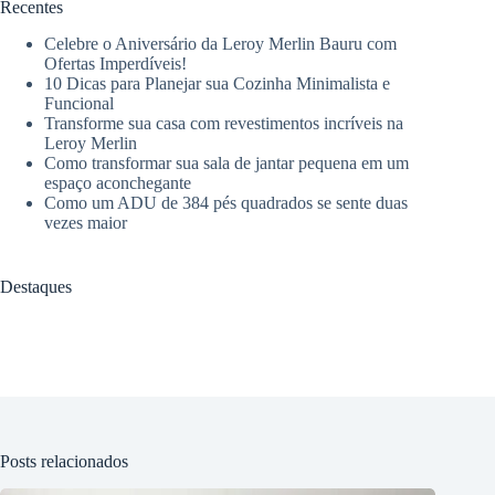
Recentes
Celebre o Aniversário da Leroy Merlin Bauru com
Ofertas Imperdíveis!
10 Dicas para Planejar sua Cozinha Minimalista e
Funcional
Transforme sua casa com revestimentos incríveis na
Leroy Merlin
Como transformar sua sala de jantar pequena em um
espaço aconchegante
Como um ADU de 384 pés quadrados se sente duas
vezes maior
Destaques
Posts relacionados