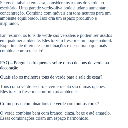
Se você trabalha em casa, considere usar tons de verde no
escritório. Uma parede verde-oliva pode ajudar a aumentar a
concentração. Combine com móveis em tons neutros para um
ambiente equilibrado. Isso cria um espaço produtivo e
inspirador.
Em resumo, os tons de verde são versáteis e podem ser usados
em qualquer ambiente. Eles trazem frescor e um toque natural.
Experimente diferentes combinações e descubra o que mais
combina com seu estilo!
FAQ – Perguntas frequentes sobre o uso de tons de verde na
decoração
Quais são os melhores tons de verde para a sala de estar?
Tons como verde-escuro e verde-menta são ótimas opções.
Eles trazem frescor e conforto ao ambiente.
Como posso combinar tons de verde com outras cores?
O verde combina bem com branco, cinza, bege e até amarelo.
Essas combinações criam um espaço harmonioso.