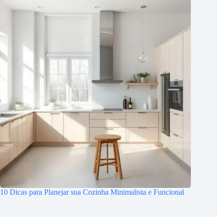
10 Dicas para Planejar sua Cozinha Minimalista e Funcional