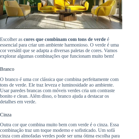
Escolher as
cores que combinam com tons de verde
é
essencial para criar um ambiente harmonioso. O verde é uma
cor versátil que se adapta a diversas paletas de cores. Vamos
explorar algumas combinações que funcionam muito bem!
Branco
O branco é uma cor clássica que combina perfeitamente com
tons de verde. Ele traz leveza e luminosidade ao ambiente.
Usar paredes brancas com móveis verdes cria um contraste
bonito e clean. Além disso, o branco ajuda a destacar os
detalhes em verde.
Cinza
Outra cor que combina muito bem com verde é o cinza. Essa
combinação traz um toque moderno e sofisticado. Um sofá
cinza com almofadas verdes pode ser uma ótima escolha para