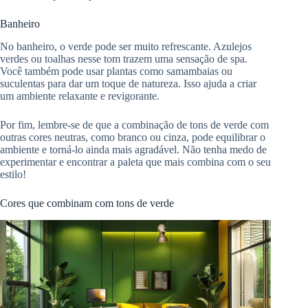
Banheiro
No banheiro, o verde pode ser muito refrescante. Azulejos
verdes ou toalhas nesse tom trazem uma sensação de spa.
Você também pode usar plantas como samambaias ou
suculentas para dar um toque de natureza. Isso ajuda a criar
um ambiente relaxante e revigorante.
Por fim, lembre-se de que a combinação de tons de verde com
outras cores neutras, como branco ou cinza, pode equilibrar o
ambiente e torná-lo ainda mais agradável. Não tenha medo de
experimentar e encontrar a paleta que mais combina com o seu
estilo!
Cores que combinam com tons de verde