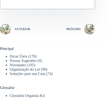
ANTERIOR
PRÓXIMO
Principal
Dicas Úteis
(179)
Nossas Sugestões
(9)
Novidades
(195)
Organização do Lar
(98)
Soluções para sua Casa
(74)
Glossário
Glossário Organiza Kit