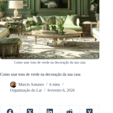
Como usar tons de verde na decoração da sua casa
Como usar tons de verde na decoração da sua casa
Marcio Antunes
6 mins
Organização do Lar
fevereiro 6, 2026