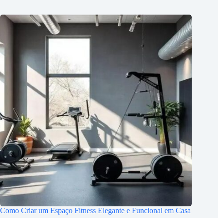
Como Criar um Espaço Fitness Elegante e Funcional em Casa