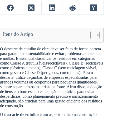
Itens do Artigo
O descarte de entulho de obra deve ser feito de forma correta
para garantir a sustentabilidade e evitar problemas ambientais
e multas. É essencial classificar os resíduos em categorias
como Classe A (reutilizáveis/recicláveis), Classe B (recicláveis
como plásticos e metais), Classe C (sem reciclagem viável,
como gesso) e Classe D (perigosos, como tintas). Para o
descarte, utilize caçambas de empresas especializadas para
grandes volumes ou ecopontos para pequenas quantidades,
sempre separando os materiais na fonte. Além disso, a doação
de itens em bom estado e a adoção de práticas para evitar
desperdícios, como planejamento preciso e armazenamento
adequado, são cruciais para uma gestão eficiente dos resíduos
de construção.
O
descarte de entulho
é um aspecto crítico na construção