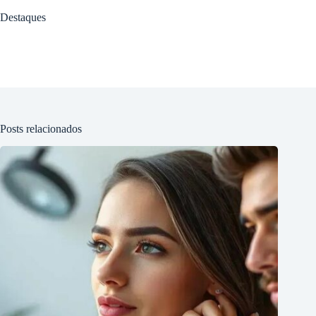
Destaques
Posts relacionados