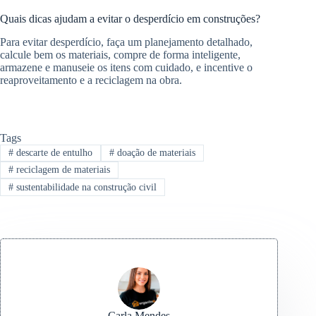
Quais dicas ajudam a evitar o desperdício em construções?
Para evitar desperdício, faça um planejamento detalhado,
calcule bem os materiais, compre de forma inteligente,
armazene e manuseie os itens com cuidado, e incentive o
reaproveitamento e a reciclagem na obra.
Tags
#
descarte de entulho
#
doação de materiais
#
reciclagem de materiais
#
sustentabilidade na construção civil
Carla Mendes