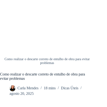
Como realizar o descarte correto de entulho de obra para evitar
problemas
Como realizar o descarte correto de entulho de obra para
evitar problemas
Carla Mendes
18 mins
Dicas Úteis
agosto 20, 2025