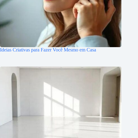
Ideias Criativas para Fazer Você Mesmo em Casa