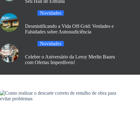
Seu Hall de Entrada
Novidades
Desmistificando a Vida Off-Grid: Verdades e
Falsidades sobre Autossuficiência
Novidades
Celebre o Aniversário da Leroy Merlin Bauru
com Ofertas Imperdíveis!