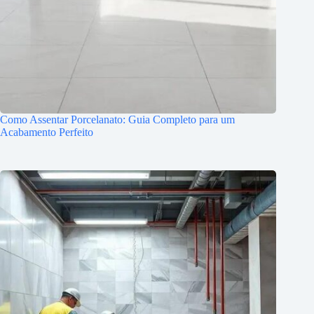
Como Assentar Porcelanato: Guia Completo para um
Acabamento Perfeito