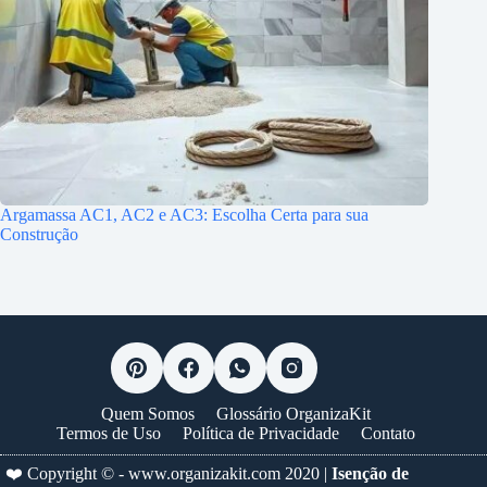
Argamassa AC1, AC2 e AC3: Escolha Certa para sua
Construção
Quem Somos
Glossário OrganizaKit
Termos de Uso
Política de Privacidade
Contato
❤️ Copyright © -
www.organizakit.com
2020 |
Isenção de