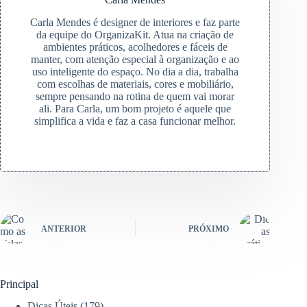
Carla Mendes é designer de interiores e faz parte
da equipe do OrganizaKit. Atua na criação de
ambientes práticos, acolhedores e fáceis de
manter, com atenção especial à organização e ao
uso inteligente do espaço. No dia a dia, trabalha
com escolhas de materiais, cores e mobiliário,
sempre pensando na rotina de quem vai morar
ali. Para Carla, um bom projeto é aquele que
simplifica a vida e faz a casa funcionar melhor.
ANTERIOR
PRÓXIMO
Principal
Dicas Úteis
(179)