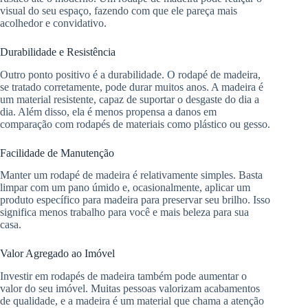
visual do seu espaço, fazendo com que ele pareça mais
acolhedor e convidativo.
Durabilidade e Resistência
Outro ponto positivo é a durabilidade. O rodapé de madeira,
se tratado corretamente, pode durar muitos anos. A madeira é
um material resistente, capaz de suportar o desgaste do dia a
dia. Além disso, ela é menos propensa a danos em
comparação com rodapés de materiais como plástico ou gesso.
Facilidade de Manutenção
Manter um rodapé de madeira é relativamente simples. Basta
limpar com um pano úmido e, ocasionalmente, aplicar um
produto específico para madeira para preservar seu brilho. Isso
significa menos trabalho para você e mais beleza para sua
casa.
Valor Agregado ao Imóvel
Investir em rodapés de madeira também pode aumentar o
valor do seu imóvel. Muitas pessoas valorizam acabamentos
de qualidade, e a madeira é um material que chama a atenção