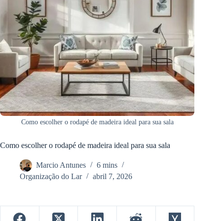
Como escolher o rodapé de madeira ideal para sua sala
Como escolher o rodapé de madeira ideal para sua sala
Marcio Antunes
6 mins
Organização do Lar
abril 7, 2026