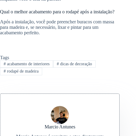
Qual o melhor acabamento para o rodapé após a instalação?
Após a instalação, você pode preencher buracos com massa
para madeira e, se necessário, lixar e pintar para um
acabamento perfeito.
Tags
#
acabamento de interiores
#
dicas de decoração
#
rodapé de madeira
Marcio Antunes