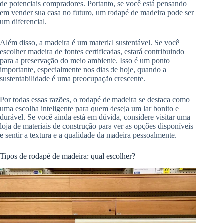
de potenciais compradores. Portanto, se você está pensando
em vender sua casa no futuro, um rodapé de madeira pode ser
um diferencial.
Além disso, a madeira é um material sustentável. Se você
escolher madeira de fontes certificadas, estará contribuindo
para a preservação do meio ambiente. Isso é um ponto
importante, especialmente nos dias de hoje, quando a
sustentabilidade é uma preocupação crescente.
Por todas essas razões, o rodapé de madeira se destaca como
uma escolha inteligente para quem deseja um lar bonito e
durável. Se você ainda está em dúvida, considere visitar uma
loja de materiais de construção para ver as opções disponíveis
e sentir a textura e a qualidade da madeira pessoalmente.
Tipos de rodapé de madeira: qual escolher?