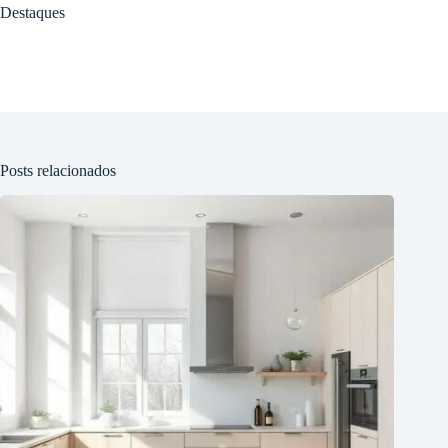
Destaques
Posts relacionados