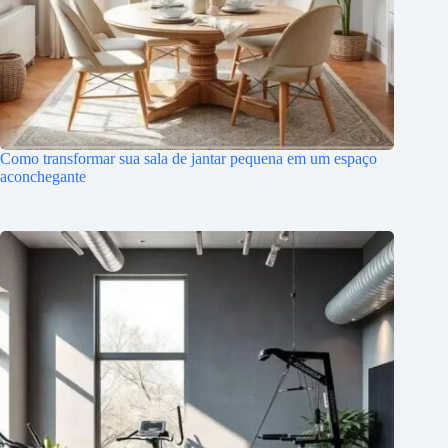
Como transformar sua sala de jantar pequena em um espaço
aconchegante