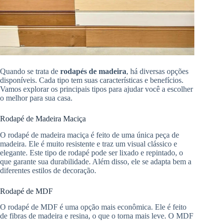
Quando se trata de
rodapés de madeira
, há diversas opções
disponíveis. Cada tipo tem suas características e benefícios.
Vamos explorar os principais tipos para ajudar você a escolher
o melhor para sua casa.
Rodapé de Madeira Maciça
O rodapé de madeira maciça é feito de uma única peça de
madeira. Ele é muito resistente e traz um visual clássico e
elegante. Este tipo de rodapé pode ser lixado e repintado, o
que garante sua durabilidade. Além disso, ele se adapta bem a
diferentes estilos de decoração.
Rodapé de MDF
O rodapé de MDF é uma opção mais econômica. Ele é feito
de fibras de madeira e resina, o que o torna mais leve. O MDF