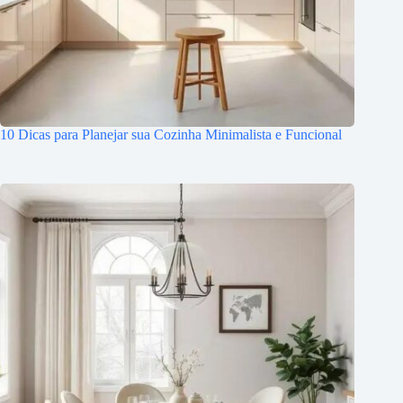
10 Dicas para Planejar sua Cozinha Minimalista e Funcional