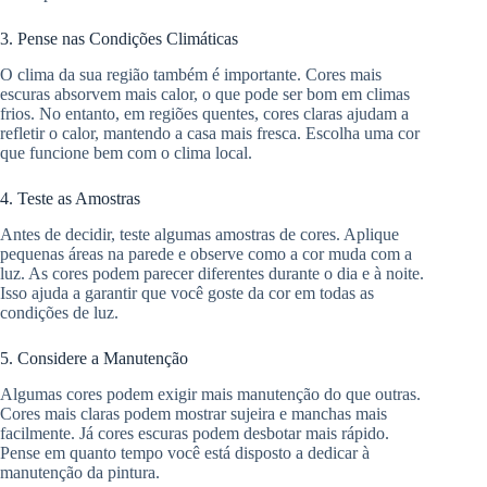
3. Pense nas Condições Climáticas
O clima da sua região também é importante. Cores mais
escuras absorvem mais calor, o que pode ser bom em climas
frios. No entanto, em regiões quentes, cores claras ajudam a
refletir o calor, mantendo a casa mais fresca. Escolha uma cor
que funcione bem com o clima local.
4. Teste as Amostras
Antes de decidir, teste algumas amostras de cores. Aplique
pequenas áreas na parede e observe como a cor muda com a
luz. As cores podem parecer diferentes durante o dia e à noite.
Isso ajuda a garantir que você goste da cor em todas as
condições de luz.
5. Considere a Manutenção
Algumas cores podem exigir mais manutenção do que outras.
Cores mais claras podem mostrar sujeira e manchas mais
facilmente. Já cores escuras podem desbotar mais rápido.
Pense em quanto tempo você está disposto a dedicar à
manutenção da pintura.