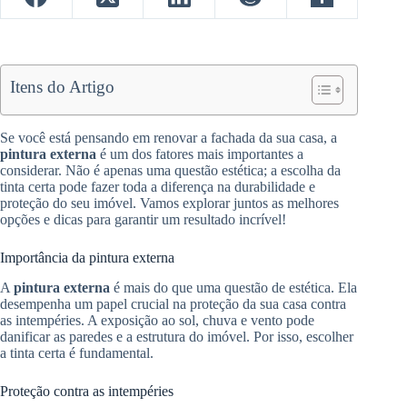
Itens do Artigo
Se você está pensando em renovar a fachada da sua casa, a
pintura externa
é um dos fatores mais importantes a
considerar. Não é apenas uma questão estética; a escolha da
tinta certa pode fazer toda a diferença na durabilidade e
proteção do seu imóvel. Vamos explorar juntos as melhores
opções e dicas para garantir um resultado incrível!
Importância da pintura externa
A
pintura externa
é mais do que uma questão de estética. Ela
desempenha um papel crucial na proteção da sua casa contra
as intempéries. A exposição ao sol, chuva e vento pode
danificar as paredes e a estrutura do imóvel. Por isso, escolher
a tinta certa é fundamental.
Proteção contra as intempéries