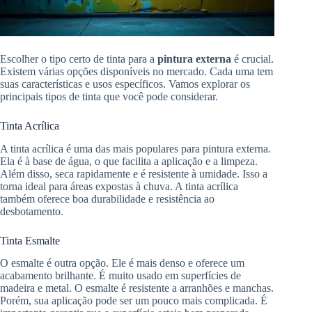
Escolher o tipo certo de tinta para a
pintura externa
é crucial.
Existem várias opções disponíveis no mercado. Cada uma tem
suas características e usos específicos. Vamos explorar os
principais tipos de tinta que você pode considerar.
Tinta Acrílica
A tinta acrílica é uma das mais populares para pintura externa.
Ela é à base de água, o que facilita a aplicação e a limpeza.
Além disso, seca rapidamente e é resistente à umidade. Isso a
torna ideal para áreas expostas à chuva. A tinta acrílica
também oferece boa durabilidade e resistência ao
desbotamento.
Tinta Esmalte
O esmalte é outra opção. Ele é mais denso e oferece um
acabamento brilhante. É muito usado em superfícies de
madeira e metal. O esmalte é resistente a arranhões e manchas.
Porém, sua aplicação pode ser um pouco mais complicada. É