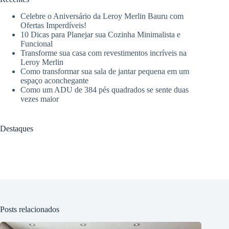
Celebre o Aniversário da Leroy Merlin Bauru com
Ofertas Imperdíveis!
10 Dicas para Planejar sua Cozinha Minimalista e
Funcional
Transforme sua casa com revestimentos incríveis na
Leroy Merlin
Como transformar sua sala de jantar pequena em um
espaço aconchegante
Como um ADU de 384 pés quadrados se sente duas
vezes maior
Destaques
Posts relacionados