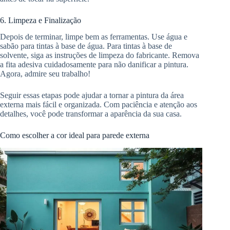
6. Limpeza e Finalização
Depois de terminar, limpe bem as ferramentas. Use água e
sabão para tintas à base de água. Para tintas à base de
solvente, siga as instruções de limpeza do fabricante. Remova
a fita adesiva cuidadosamente para não danificar a pintura.
Agora, admire seu trabalho!
Seguir essas etapas pode ajudar a tornar a pintura da área
externa mais fácil e organizada. Com paciência e atenção aos
detalhes, você pode transformar a aparência da sua casa.
Como escolher a cor ideal para parede externa