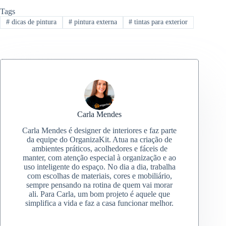
Tags
#
dicas de pintura
#
pintura externa
#
tintas para exterior
Carla Mendes
Carla Mendes é designer de interiores e faz parte
da equipe do OrganizaKit. Atua na criação de
ambientes práticos, acolhedores e fáceis de
manter, com atenção especial à organização e ao
uso inteligente do espaço. No dia a dia, trabalha
com escolhas de materiais, cores e mobiliário,
sempre pensando na rotina de quem vai morar
ali. Para Carla, um bom projeto é aquele que
simplifica a vida e faz a casa funcionar melhor.