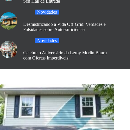
Seu Hall de Entrada
Novidades
Desmistificando a Vida Off-Grid: Verdades e
Falsidades sobre Autossuficiência
Novidades
Celebre o Aniversário da Leroy Merlin Bauru
com Ofertas Imperdíveis!