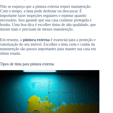
Não se esqueça que a pintura externa requer manutenção.
Com o tempo, a tinta pode desbotar ou descascar. É
importante fazer inspeções regulares e repintar quando
necessário. Isso garante que sua casa continue protegida e
bonita. Uma boa dica é escolher tintas de alta qualidade, que
duram mais e precisam de menos manutenção.
Em resumo, a
pintura externa
é essencial para a proteção e
valorização do seu imóvel. Escolher a tinta certa e cuidar da
manutenção são passos importantes para manter sua casa em
ótimo estado.
Tipos de tinta para pintura externa