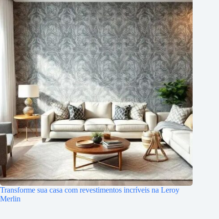
Transforme sua casa com revestimentos incríveis na Leroy
Merlin