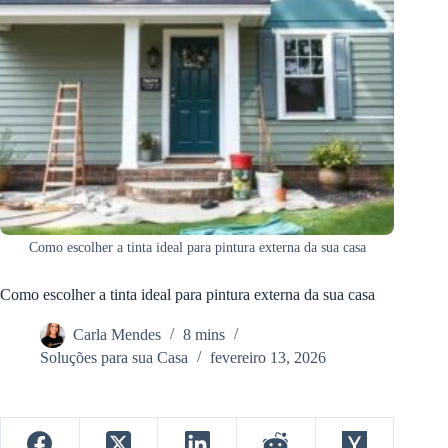
Como escolher a tinta ideal para pintura externa da sua casa
Como escolher a tinta ideal para pintura externa da sua casa
Carla Mendes
8 mins
Soluções para sua Casa
fevereiro 13, 2026