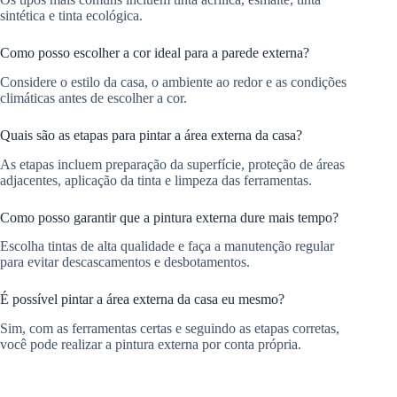
sintética e tinta ecológica.
Como posso escolher a cor ideal para a parede externa?
Considere o estilo da casa, o ambiente ao redor e as condições
climáticas antes de escolher a cor.
Quais são as etapas para pintar a área externa da casa?
As etapas incluem preparação da superfície, proteção de áreas
adjacentes, aplicação da tinta e limpeza das ferramentas.
Como posso garantir que a pintura externa dure mais tempo?
Escolha tintas de alta qualidade e faça a manutenção regular
para evitar descascamentos e desbotamentos.
É possível pintar a área externa da casa eu mesmo?
Sim, com as ferramentas certas e seguindo as etapas corretas,
você pode realizar a pintura externa por conta própria.