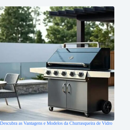
Descubra as Vantagens e Modelos da Churrasqueira de Vidro