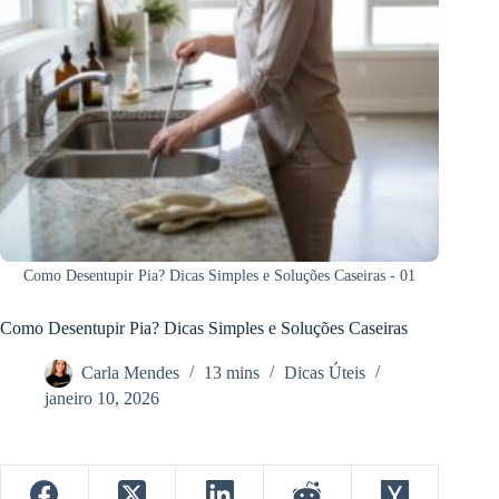
Como Desentupir Pia? Dicas Simples e Soluções Caseiras - 01
Como Desentupir Pia? Dicas Simples e Soluções Caseiras
Carla Mendes
13 mins
Dicas Úteis
janeiro 10, 2026