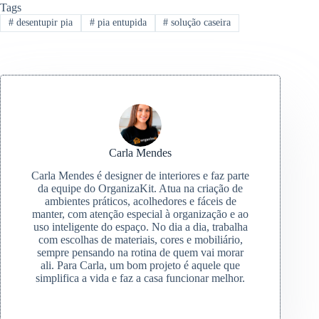
Tags
#
desentupir pia
#
pia entupida
#
solução caseira
Carla Mendes
Carla Mendes é designer de interiores e faz parte
da equipe do OrganizaKit. Atua na criação de
ambientes práticos, acolhedores e fáceis de
manter, com atenção especial à organização e ao
uso inteligente do espaço. No dia a dia, trabalha
com escolhas de materiais, cores e mobiliário,
sempre pensando na rotina de quem vai morar
ali. Para Carla, um bom projeto é aquele que
simplifica a vida e faz a casa funcionar melhor.