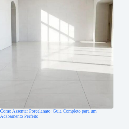
Como Assentar Porcelanato: Guia Completo para um
Acabamento Perfeito