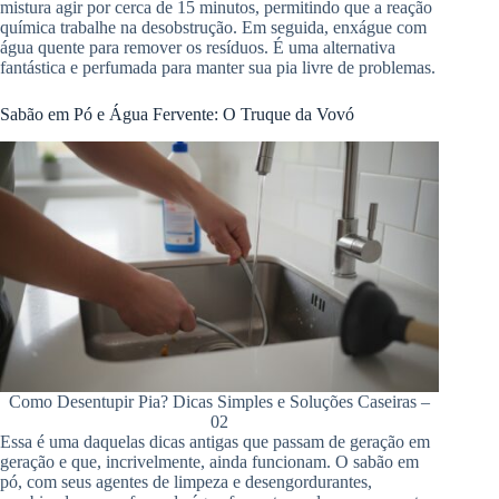
mistura agir por cerca de 15 minutos, permitindo que a reação
química trabalhe na desobstrução. Em seguida, enxágue com
água quente para remover os resíduos. É uma alternativa
fantástica e perfumada para manter sua pia livre de problemas.
Sabão em Pó e Água Fervente: O Truque da Vovó
Como Desentupir Pia? Dicas Simples e Soluções Caseiras –
02
Essa é uma daquelas dicas antigas que passam de geração em
geração e que, incrivelmente, ainda funcionam. O sabão em
pó, com seus agentes de limpeza e desengordurantes,