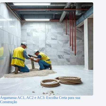
Argamassa AC1, AC2 e AC3: Escolha Certa para sua
Construção