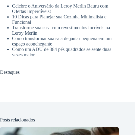
Celebre o Aniversário da Leroy Merlin Bauru com
Ofertas Imperdíveis!
10 Dicas para Planejar sua Cozinha Minimalista e
Funcional
Transforme sua casa com revestimentos incríveis na
Leroy Merlin
Como transformar sua sala de jantar pequena em um
espaço aconchegante
Como um ADU de 384 pés quadrados se sente duas
vezes maior
Destaques
Posts relacionados