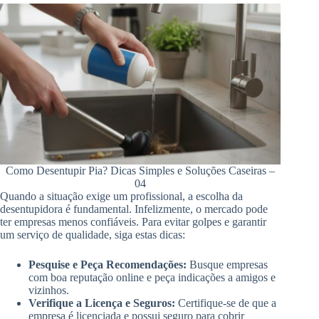
Como Desentupir Pia? Dicas Simples e Soluções Caseiras –
04
Quando a situação exige um profissional, a escolha da
desentupidora é fundamental. Infelizmente, o mercado pode
ter empresas menos confiáveis. Para evitar golpes e garantir
um serviço de qualidade, siga estas dicas:
Pesquise e Peça Recomendações:
Busque empresas
com boa reputação online e peça indicações a amigos e
vizinhos.
Verifique a Licença e Seguros:
Certifique-se de que a
empresa é licenciada e possui seguro para cobrir