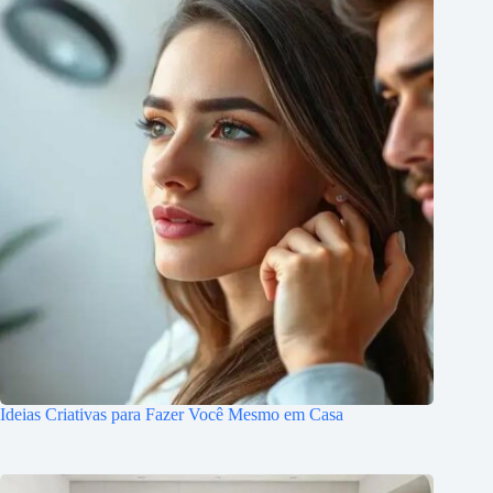
Ideias Criativas para Fazer Você Mesmo em Casa