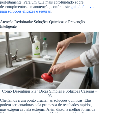
perfeitamente. Para um guia mais aprofundado sobre
desentupimentos e manutenção, confira este
guia definitivo
para soluções eficazes e seguras
.
Atenção Redobrada: Soluções Químicas e Prevenção
Inteligente
Como Desentupir Pia? Dicas Simples e Soluções Caseiras –
03
Chegamos a um ponto crucial: as soluções químicas. Elas
podem ser tentadoras pela promessa de resultados rápidos,
mas exigem cautela extrema. Além disso, a melhor forma de