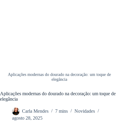
Aplicações modernas do dourado na decoração: um toque de
elegância
Aplicações modernas do dourado na decoração: um toque de
elegância
Carla Mendes
7 mins
Novidades
agosto 28, 2025