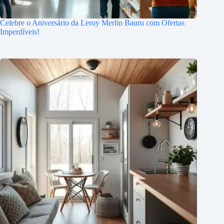
Celebre o Aniversário da Leroy Merlin Bauru com Ofertas
Imperdíveis!