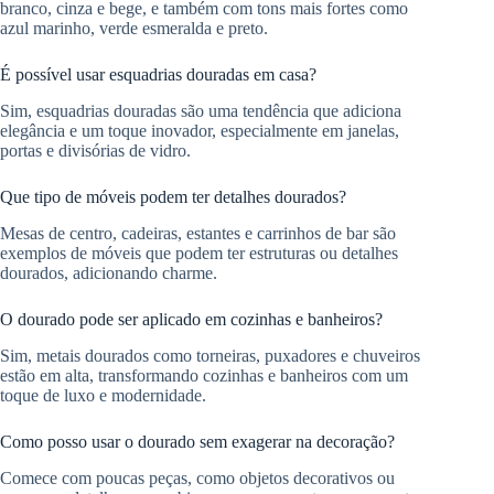
branco, cinza e bege, e também com tons mais fortes como
azul marinho, verde esmeralda e preto.
É possível usar esquadrias douradas em casa?
Sim, esquadrias douradas são uma tendência que adiciona
elegância e um toque inovador, especialmente em janelas,
portas e divisórias de vidro.
Que tipo de móveis podem ter detalhes dourados?
Mesas de centro, cadeiras, estantes e carrinhos de bar são
exemplos de móveis que podem ter estruturas ou detalhes
dourados, adicionando charme.
O dourado pode ser aplicado em cozinhas e banheiros?
Sim, metais dourados como torneiras, puxadores e chuveiros
estão em alta, transformando cozinhas e banheiros com um
toque de luxo e modernidade.
Como posso usar o dourado sem exagerar na decoração?
Comece com poucas peças, como objetos decorativos ou