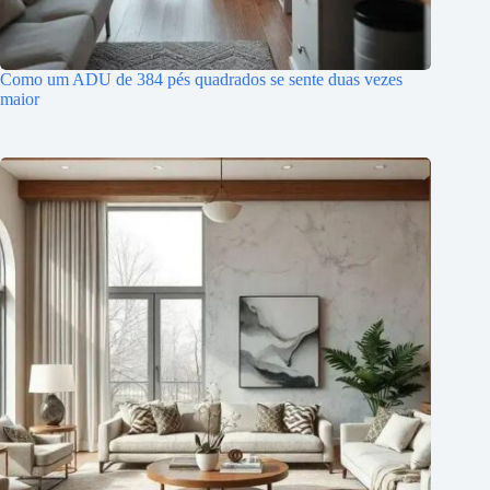
Como um ADU de 384 pés quadrados se sente duas vezes
maior