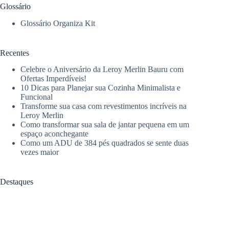
Glossário
Glossário Organiza Kit
Recentes
Celebre o Aniversário da Leroy Merlin Bauru com
Ofertas Imperdíveis!
10 Dicas para Planejar sua Cozinha Minimalista e
Funcional
Transforme sua casa com revestimentos incríveis na
Leroy Merlin
Como transformar sua sala de jantar pequena em um
espaço aconchegante
Como um ADU de 384 pés quadrados se sente duas
vezes maior
Destaques