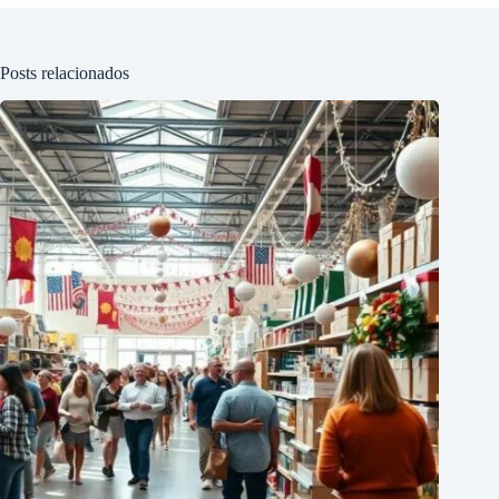
Posts relacionados