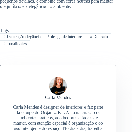
pequenos detalhes, e combine com cores neutras para manter
o equilíbrio e a elegância no ambiente.
Tags
#
Decoração elegância
#
design de interiores
#
Dourado
#
Tonalidades
Carla Mendes
Carla Mendes é designer de interiores e faz parte
da equipe do OrganizaKit. Atua na criação de
ambientes práticos, acolhedores e fáceis de
manter, com atenção especial à organização e ao
uso inteligente do espaço. No dia a dia, trabalha