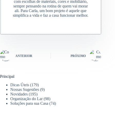
com escolhas de materiais, cores e mobiliário,
sempre pensando na rotina de quem vai morar
ali. Para Carla, um bom projeto é aquele que
simplifica a vida e faz a casa funcionar melhor.
ANTERIOR
PRÓXIMO
Principal
Dicas Úteis
(179)
Nossas Sugestões
(9)
Novidades
(195)
Organização do Lar
(98)
Soluções para sua Casa
(74)