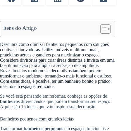
Itens do Artigo
Descubra como otimizar banheiros pequenos com soluções
criativas e inovadoras. Utilize móveis multifuncionais,
prateleiras aéreas e ganchos para maximizar o espaço.
Considere divisórias para criar áreas distintas e invista em uma
boa iluminação para ampliar a sensação de amplitude.
Revestimentos modernos e decorativos também podem
transformar o ambiente, tornando-o mais funcional e estiloso.
Com essas dicas, é possível ter um banheiro bonito e prático,
mesmo em espaços reduzidos.
Se você está pensando em reformar, conheça as opções de
banheiros
diferenciados que podem transformar seu espaço!
Aqui estão 15 ideias que vão inspirar sua decoração.
Banheiros pequenos com grandes ideias
Transformar
banheiros pequenos
em espaços funcionais e