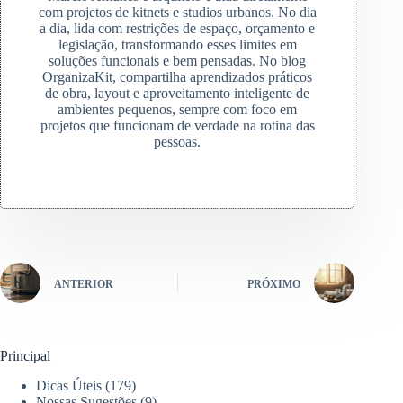
com projetos de kitnets e studios urbanos. No dia
a dia, lida com restrições de espaço, orçamento e
legislação, transformando esses limites em
soluções funcionais e bem pensadas. No blog
OrganizaKit, compartilha aprendizados práticos
de obra, layout e aproveitamento inteligente de
ambientes pequenos, sempre com foco em
projetos que funcionam de verdade na rotina das
pessoas.
ANTERIOR
PRÓXIMO
Principal
Dicas Úteis
(179)
Nossas Sugestões
(9)