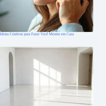
Ideias Criativas para Fazer Você Mesmo em Casa