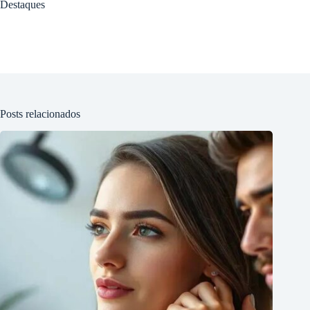
Destaques
Posts relacionados