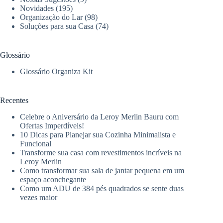
Novidades
(195)
Organização do Lar
(98)
Soluções para sua Casa
(74)
Glossário
Glossário Organiza Kit
Recentes
Celebre o Aniversário da Leroy Merlin Bauru com
Ofertas Imperdíveis!
10 Dicas para Planejar sua Cozinha Minimalista e
Funcional
Transforme sua casa com revestimentos incríveis na
Leroy Merlin
Como transformar sua sala de jantar pequena em um
espaço aconchegante
Como um ADU de 384 pés quadrados se sente duas
vezes maior