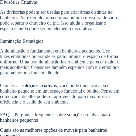
Divisórias Criativas
As divisórias podem ser usadas para criar áreas distintas no
banheiro. Por exemplo, uma cortina ou uma divisória de vidro
pode separar o chuveiro da pia. Isso ajuda a organizar o
espaço e ainda pode ser um elemento decorativo.
Iluminação Estratégica
A iluminação é fundamental em banheiros pequenos. Use
luzes embutidas ou arandelas para iluminar o espaço de forma
uniforme. Uma boa iluminação faz o ambiente parecer maior e
mais acolhedor. Considere também espelhos com luz embutida
para melhorar a funcionalidade.
Com essas
soluções criativas
, você pode transformar seu
banheiro pequeno em um espaço funcional e bonito. Pense em
como cada detalhe pode ser aproveitado para maximizar a
eficiência e o estilo do seu ambiente.
FAQ – Perguntas frequentes sobre soluções criativas para
banheiros pequenos
Quais são as melhores opções de móveis para banheiros
pequenos?