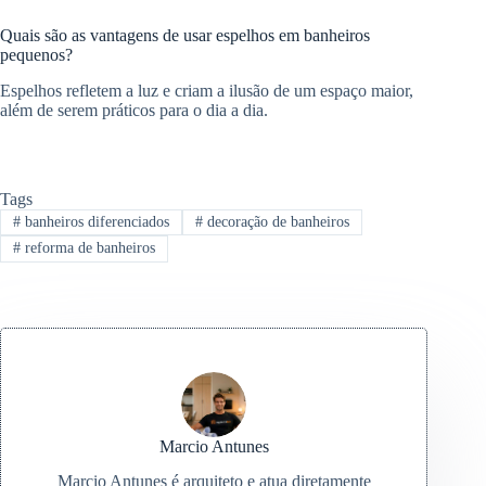
Quais são as vantagens de usar espelhos em banheiros
pequenos?
Espelhos refletem a luz e criam a ilusão de um espaço maior,
além de serem práticos para o dia a dia.
Tags
#
banheiros diferenciados
#
decoração de banheiros
#
reforma de banheiros
Marcio Antunes
Marcio Antunes é arquiteto e atua diretamente