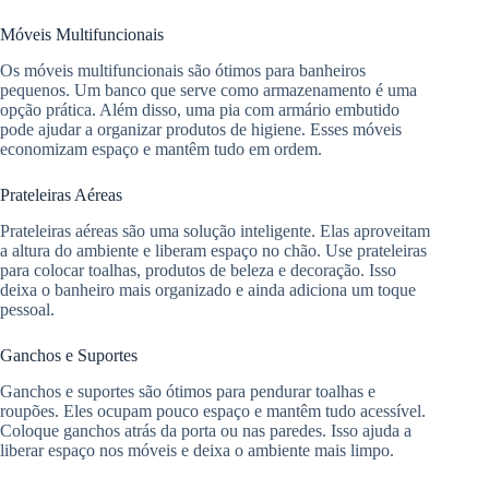
Móveis Multifuncionais
Os móveis multifuncionais são ótimos para banheiros
pequenos. Um banco que serve como armazenamento é uma
opção prática. Além disso, uma pia com armário embutido
pode ajudar a organizar produtos de higiene. Esses móveis
economizam espaço e mantêm tudo em ordem.
Prateleiras Aéreas
Prateleiras aéreas são uma solução inteligente. Elas aproveitam
a altura do ambiente e liberam espaço no chão. Use prateleiras
para colocar toalhas, produtos de beleza e decoração. Isso
deixa o banheiro mais organizado e ainda adiciona um toque
pessoal.
Ganchos e Suportes
Ganchos e suportes são ótimos para pendurar toalhas e
roupões. Eles ocupam pouco espaço e mantêm tudo acessível.
Coloque ganchos atrás da porta ou nas paredes. Isso ajuda a
liberar espaço nos móveis e deixa o ambiente mais limpo.