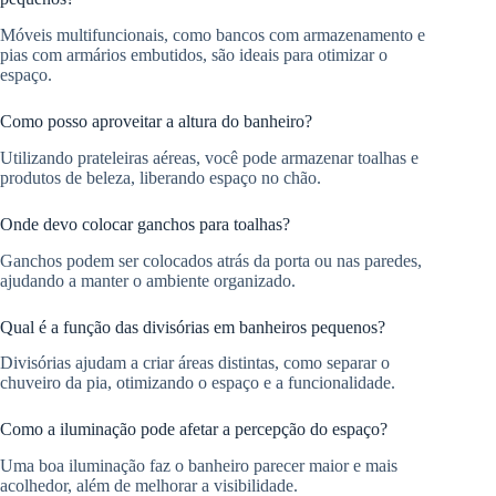
Móveis multifuncionais, como bancos com armazenamento e
pias com armários embutidos, são ideais para otimizar o
espaço.
Como posso aproveitar a altura do banheiro?
Utilizando prateleiras aéreas, você pode armazenar toalhas e
produtos de beleza, liberando espaço no chão.
Onde devo colocar ganchos para toalhas?
Ganchos podem ser colocados atrás da porta ou nas paredes,
ajudando a manter o ambiente organizado.
Qual é a função das divisórias em banheiros pequenos?
Divisórias ajudam a criar áreas distintas, como separar o
chuveiro da pia, otimizando o espaço e a funcionalidade.
Como a iluminação pode afetar a percepção do espaço?
Uma boa iluminação faz o banheiro parecer maior e mais
acolhedor, além de melhorar a visibilidade.