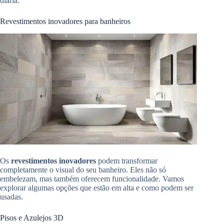
diária.
Revestimentos inovadores para banheiros
Os
revestimentos inovadores
podem transformar
completamente o visual do seu banheiro. Eles não só
embelezam, mas também oferecem funcionalidade. Vamos
explorar algumas opções que estão em alta e como podem ser
usadas.
Pisos e Azulejos 3D