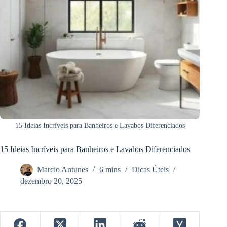
15 Ideias Incríveis para Banheiros e Lavabos Diferenciados
15 Ideias Incríveis para Banheiros e Lavabos Diferenciados
Marcio Antunes
6 mins
Dicas Úteis
dezembro 20, 2025