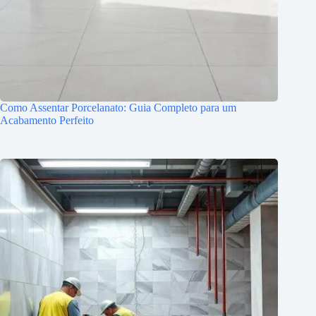
Como Assentar Porcelanato: Guia Completo para um
Acabamento Perfeito